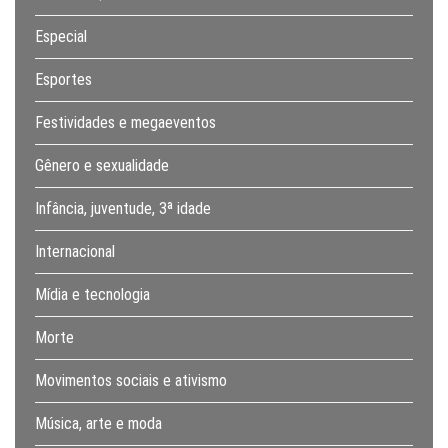
Especial
Esportes
Festividades e megaeventos
Gênero e sexualidade
Infância, juventude, 3ª idade
Internacional
Mídia e tecnologia
Morte
Movimentos sociais e ativismo
Música, arte e moda