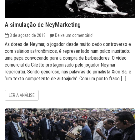
A simulação de NeyMarketing
3 de agosto de 2018
Deixe um comentário!
As dores de Neymar, o jogador desde muito cedo controverso e
com salários astronômicos, é representado num palco inusitado:
uma peça convocando para a compra de barbeadores. O vídeo
comercial da Gilette protagonizado pelo jogador Neymar
repercutiu. Sendo generoso, nas palavras do jornalista Xico Sá, é
“um texto competente de autoajuda”. Com um ponto fraco […]
LER A ANÁLISE