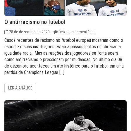
O antirracismo no futebol
28 de dezembro de 2020
Deixe um comentário!
Casos recentes de racismo no futebol europeu mostram como o
esporte e suas instituições estão a passos lentos em direção à
igualdade racial. Mas as reações dos jogadores se fortalecem
como antirracismo e pressionam por mudanças. No último dia 08
de dezembro aconteceu um ato histórico para o futebol, em uma
partida da Champions League […]
LER A ANÁLISE