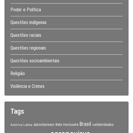
Poder e Política
Questões indígenas
Questões raciais
Questões regionais
Questões socioambientais
Religião
Violência e Crimes
Tags
Brasil
celebridades
Autoritarismo
Belo Horizonte
América Latina