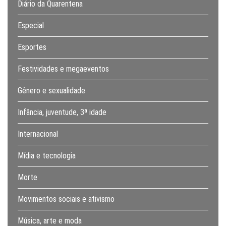
Diário da Quarentena
Especial
Esportes
Festividades e megaeventos
Gênero e sexualidade
Infância, juventude, 3ª idade
Internacional
Mídia e tecnologia
Morte
Movimentos sociais e ativismo
Música, arte e moda