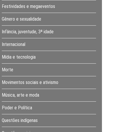
Festividades e megaeventos
Gênero e sexualidade
Infância, juventude, 3ª idade
Internacional
Mídia e tecnologia
Morte
Movimentos sociais e ativismo
Música, arte e moda
Poder e Política
Questões indígenas