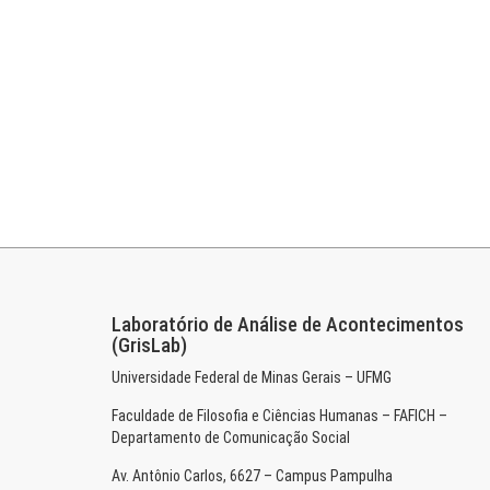
Laboratório de Análise de Acontecimentos
(GrisLab)
Universidade Federal de Minas Gerais – UFMG
Faculdade de Filosofia e Ciências Humanas – FAFICH –
Departamento de Comunicação Social
Av. Antônio Carlos, 6627 – Campus Pampulha