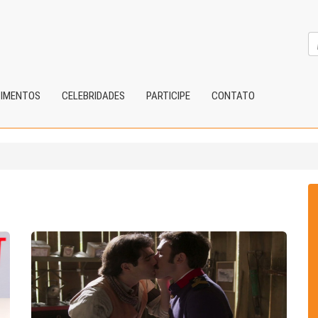
CIMENTOS
CELEBRIDADES
PARTICIPE
CONTATO