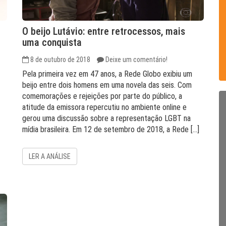
O beijo Lutávio: entre retrocessos, mais
uma conquista
8 de outubro de 2018
Deixe um comentário!
Pela primeira vez em 47 anos, a Rede Globo exibiu um
beijo entre dois homens em uma novela das seis. Com
comemorações e rejeições por parte do público, a
atitude da emissora repercutiu no ambiente online e
gerou uma discussão sobre a representação LGBT na
mídia brasileira. Em 12 de setembro de 2018, a Rede […]
LER A ANÁLISE