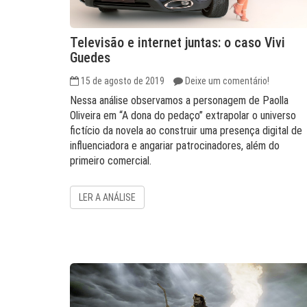
Televisão e internet juntas: o caso Vivi
Guedes
15 de agosto de 2019
Deixe um comentário!
Nessa análise observamos a personagem de Paolla
Oliveira em “A dona do pedaço” extrapolar o universo
fictício da novela ao construir uma presença digital de
influenciadora e angariar patrocinadores, além do
primeiro comercial.
LER A ANÁLISE