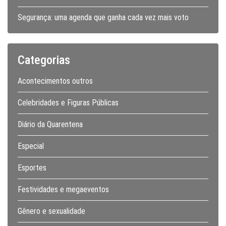
Segurança: uma agenda que ganha cada vez mais voto
Categorias
Acontecimentos outros
Celebridades e Figuras Públicas
Diário da Quarentena
Especial
Esportes
Festividades e megaeventos
Gênero e sexualidade