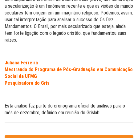
a secularização é um fenômeno recente e que as visões de mundo
seculares têm origem em um imaginário religioso. Podemos, assim,
usar tal interpretação para analisar o sucesso de Os Dez
Mandamentos. O Brasil, por mais secularizado que esteja, ainda
tem forte ligação com o legado cristão, que fundamentou suas
raízes.
Juliana Ferreira
Mestranda do Programa de Pós-Graduação em Comunicação
Social da UFMG
Pesquisadora do Gris
Esta análise faz parte do cronograma oficial de análises para o
mês de dezembro, definido em reunião do Grislab.