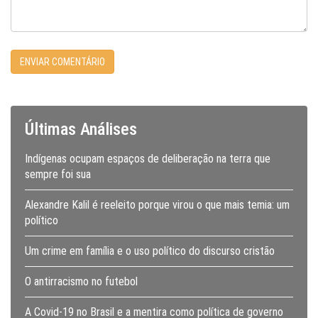
Últimas Análises
Indígenas ocupam espaços de deliberação na terra que
sempre foi sua
Alexandre Kalil é reeleito porque virou o que mais temia: um
político
Um crime em família e o uso político do discurso cristão
O antirracismo no futebol
A Covid-19 no Brasil e a mentira como política de governo