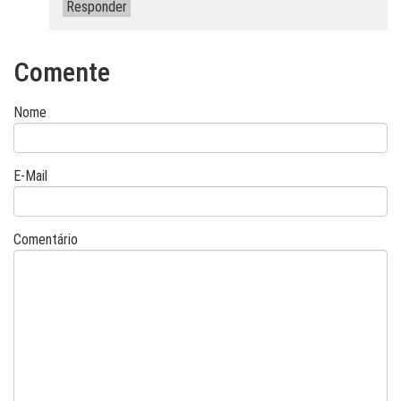
Responder
Comente
Nome
E-Mail
Comentário