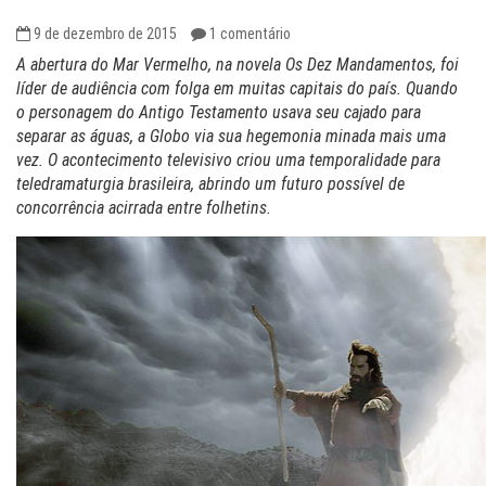
9 de dezembro de 2015
1 comentário
A abertura do Mar Vermelho, na novela Os Dez Mandamentos, foi
líder de audiência com folga em muitas capitais do país. Quando
o personagem do Antigo Testamento usava seu cajado para
separar as águas, a Globo via sua hegemonia minada mais uma
vez. O acontecimento televisivo criou uma temporalidade para
teledramaturgia brasileira, abrindo um futuro possível de
concorrência acirrada entre folhetins.