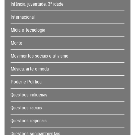
Infância, juventude, 3ª idade
Internacional
Mídia e tecnologia
Morte
Movimentos sociais e ativismo
Música, arte e moda
Poder e Política
Questões indígenas
Questões raciais
Questões regionais
Questões socioambientais