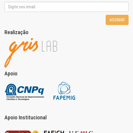
ASSINAR
Realização
Apoio
Apoio Institucional