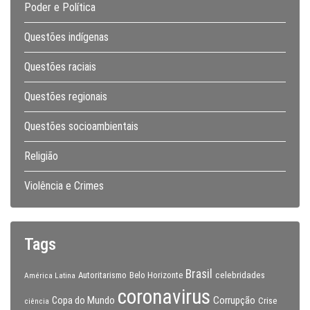
Poder e Política
Questões indígenas
Questões raciais
Questões regionais
Questões socioambientais
Religião
Violência e Crimes
Tags
Brasil
celebridades
Autoritarismo
Belo Horizonte
América Latina
coronavirus
Copa do Mundo
Corrupção
Crise
ciência