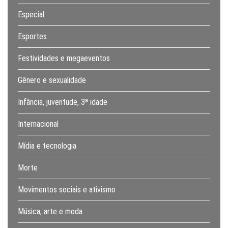
Especial
Esportes
Festividades e megaeventos
Gênero e sexualidade
Infância, juventude, 3ª idade
Internacional
Mídia e tecnologia
Morte
Movimentos sociais e ativismo
Música, arte e moda