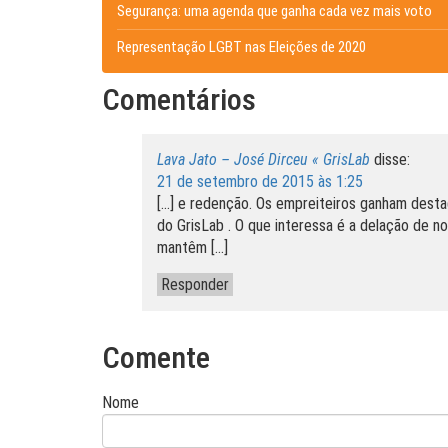
Segurança: uma agenda que ganha cada vez mais voto
Representação LGBT nas Eleições de 2020
Comentários
Lava Jato – José Dirceu « GrisLab
disse:
21 de setembro de 2015 às 1:25
[…] e redenção. Os empreiteiros ganham dest
do GrisLab . O que interessa é a delação de
mantêm […]
Responder
Comente
Nome