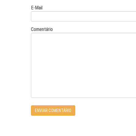
E-Mail
Comentário