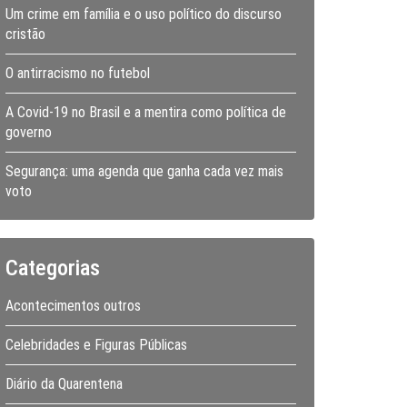
Um crime em família e o uso político do discurso
cristão
O antirracismo no futebol
A Covid-19 no Brasil e a mentira como política de
governo
Segurança: uma agenda que ganha cada vez mais
voto
Categorias
Acontecimentos outros
Celebridades e Figuras Públicas
Diário da Quarentena