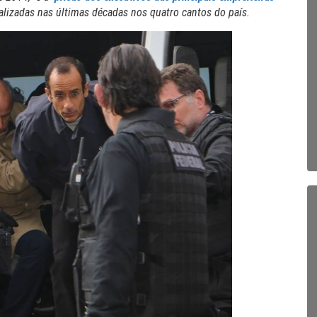
ealizadas nas últimas décadas nos quatro cantos do país.