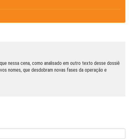
aque nessa cena, como analisado em outro texto desse dossiê
 novos nomes, que desdobram novas fases da operação e