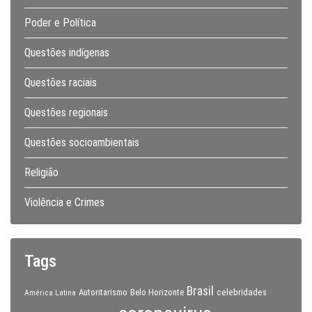
Poder e Política
Questões indígenas
Questões raciais
Questões regionais
Questões socioambientais
Religião
Violência e Crimes
Tags
Brasil
celebridades
Autoritarismo
Belo Horizonte
América Latina