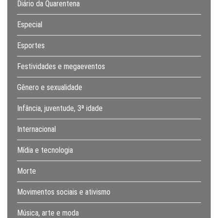
Diário da Quarentena
Especial
Esportes
Festividades e megaeventos
Gênero e sexualidade
Infância, juventude, 3ª idade
Internacional
Mídia e tecnologia
Morte
Movimentos sociais e ativismo
Música, arte e moda