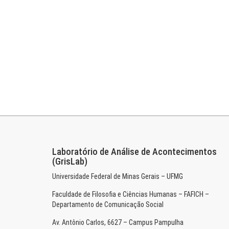
Laboratório de Análise de Acontecimentos
(GrisLab)
Universidade Federal de Minas Gerais – UFMG
Faculdade de Filosofia e Ciências Humanas – FAFICH –
Departamento de Comunicação Social
Av. Antônio Carlos, 6627 – Campus Pampulha