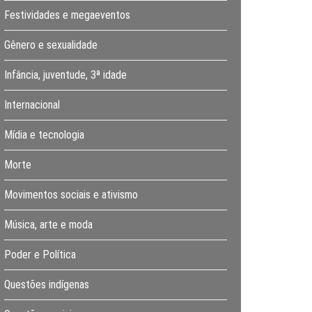
Festividades e megaeventos
Gênero e sexualidade
Infância, juventude, 3ª idade
Internacional
Mídia e tecnologia
Morte
Movimentos sociais e ativismo
Música, arte e moda
Poder e Política
Questões indígenas