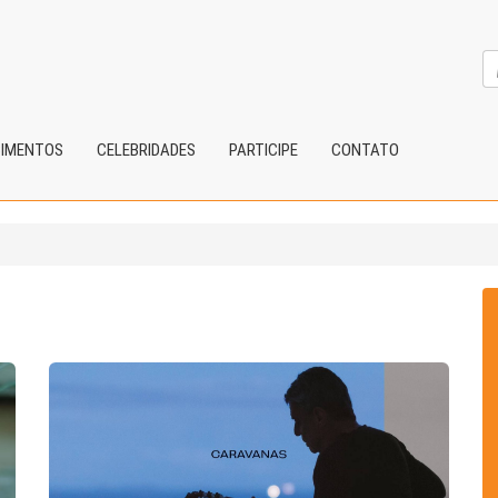
CIMENTOS
CELEBRIDADES
PARTICIPE
CONTATO