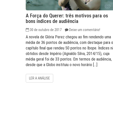
A Força do Querer: três motivos para os
bons índices de audiência
30 de outubro de 2017
Deixe um comentário!
A novela de Glória Perez chegou ao fim rendendo uma
média de 36 pontos de audiência, com destaque para 
capítulo final que rendeu 50 pontos no Ibope. Índices n
obtidos desde Império (Agnaldo Silva, 2014/15), cuja
média geral foi de 33 pontos. Em termos de audiência,
desde que a Globo instituiu o novo horário […]
LER A ANÁLISE