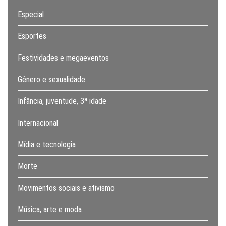
Especial
Esportes
Festividades e megaeventos
Gênero e sexualidade
Infância, juventude, 3ª idade
Internacional
Mídia e tecnologia
Morte
Movimentos sociais e ativismo
Música, arte e moda