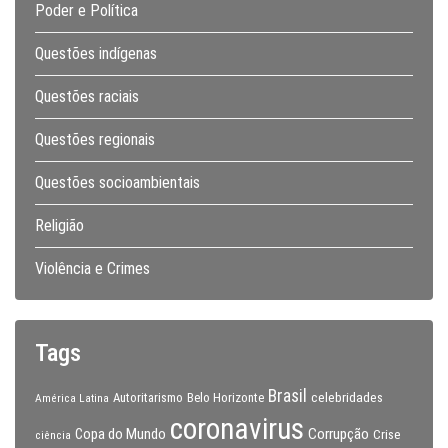
Poder e Política
Questões indígenas
Questões raciais
Questões regionais
Questões socioambientais
Religião
Violência e Crimes
Tags
Brasil
celebridades
Autoritarismo
Belo Horizonte
América Latina
coronavirus
Copa do Mundo
Corrupção
Crise
ciência