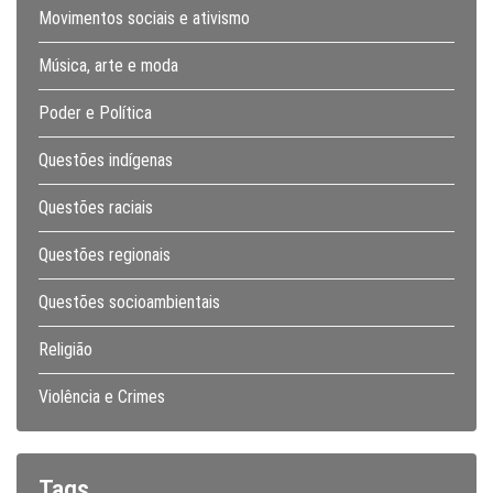
Movimentos sociais e ativismo
Música, arte e moda
Poder e Política
Questões indígenas
Questões raciais
Questões regionais
Questões socioambientais
Religião
Violência e Crimes
Tags