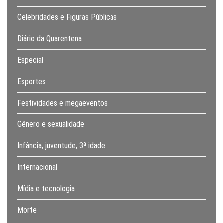
Celebridades e Figuras Públicas
Diário da Quarentena
Especial
Esportes
Festividades e megaeventos
Gênero e sexualidade
Infância, juventude, 3ª idade
Internacional
Mídia e tecnologia
Morte