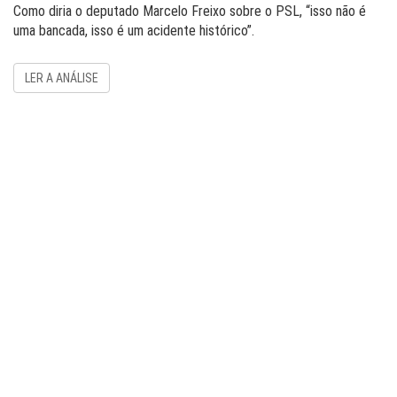
Como diria o deputado Marcelo Freixo sobre o PSL, “isso não é
uma bancada, isso é um acidente histórico”.
LER A ANÁLISE