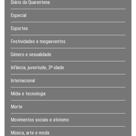
Diário da Quarentena
Especial
Esportes
Festividades e megaeventos
Gênero e sexualidade
Infância, juventude, 3ª idade
Internacional
Mídia e tecnologia
Morte
Movimentos sociais e ativismo
Música, arte e moda