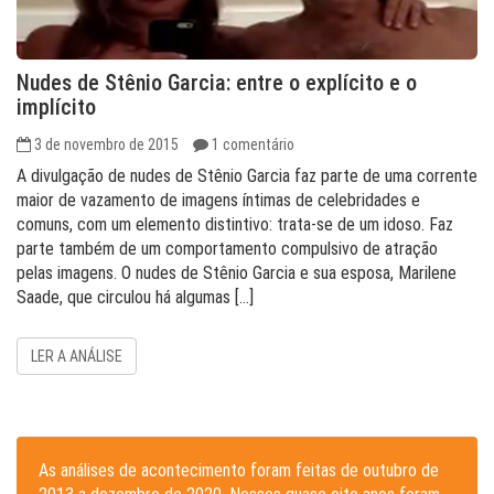
Nudes de Stênio Garcia: entre o explícito e o
implícito
3 de novembro de 2015
1 comentário
A divulgação de nudes de Stênio Garcia faz parte de uma corrente
maior de vazamento de imagens íntimas de celebridades e
comuns, com um elemento distintivo: trata-se de um idoso. Faz
parte também de um comportamento compulsivo de atração
pelas imagens. O nudes de Stênio Garcia e sua esposa, Marilene
Saade, que circulou há algumas […]
LER A ANÁLISE
As análises de acontecimento foram feitas de outubro de