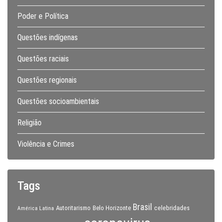
Poder e Política
Questões indígenas
Questões raciais
Questões regionais
Questões socioambientais
Religião
Violência e Crimes
Tags
Brasil
celebridades
Autoritarismo
Belo Horizonte
América Latina