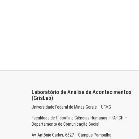
Laboratório de Análise de Acontecimentos
(GrisLab)
Universidade Federal de Minas Gerais – UFMG
Faculdade de Filosofia e Ciências Humanas – FAFICH –
Departamento de Comunicação Social
Av. Antônio Carlos, 6627 – Campus Pampulha