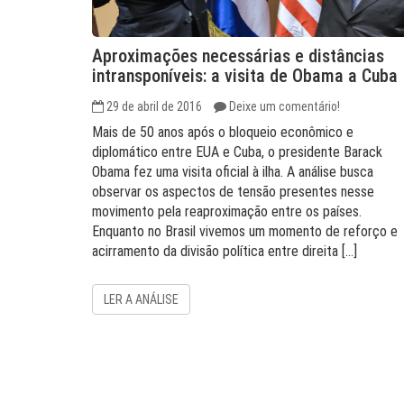
Aproximações necessárias e distâncias
intransponíveis: a visita de Obama a Cuba
29 de abril de 2016
Deixe um comentário!
Mais de 50 anos após o bloqueio econômico e
diplomático entre EUA e Cuba, o presidente Barack
Obama fez uma visita oficial à ilha. A análise busca
observar os aspectos de tensão presentes nesse
movimento pela reaproximação entre os países.
Enquanto no Brasil vivemos um momento de reforço e
acirramento da divisão política entre direita […]
LER A ANÁLISE