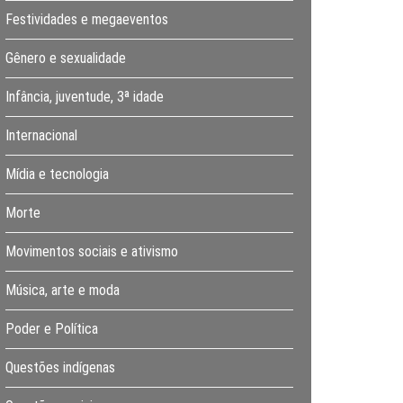
Festividades e megaeventos
Gênero e sexualidade
Infância, juventude, 3ª idade
Internacional
Mídia e tecnologia
Morte
Movimentos sociais e ativismo
Música, arte e moda
Poder e Política
Questões indígenas