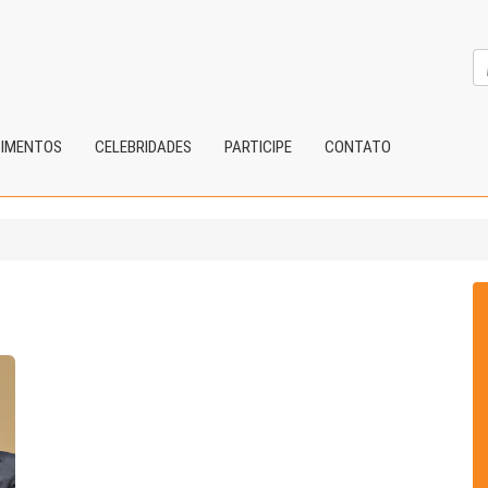
CIMENTOS
CELEBRIDADES
PARTICIPE
CONTATO