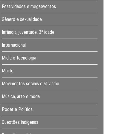
Festividades e megaeventos
Gênero e sexualidade
Infância, juventude, 3ª idade
Internacional
Mídia e tecnologia
Morte
Movimentos sociais e ativismo
Música, arte e moda
Poder e Política
Questões indígenas