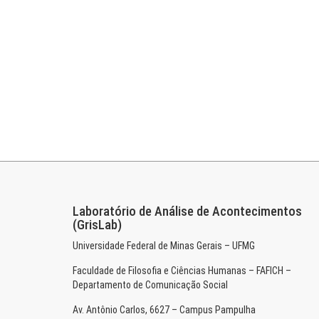
Laboratório de Análise de Acontecimentos
(GrisLab)
Universidade Federal de Minas Gerais – UFMG
Faculdade de Filosofia e Ciências Humanas – FAFICH –
Departamento de Comunicação Social
Av. Antônio Carlos, 6627 – Campus Pampulha