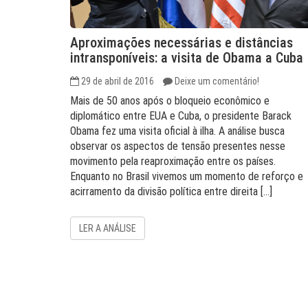
Aproximações necessárias e distâncias
intransponíveis: a visita de Obama a Cuba
29 de abril de 2016
Deixe um comentário!
Mais de 50 anos após o bloqueio econômico e
diplomático entre EUA e Cuba, o presidente Barack
Obama fez uma visita oficial à ilha. A análise busca
observar os aspectos de tensão presentes nesse
movimento pela reaproximação entre os países.
Enquanto no Brasil vivemos um momento de reforço e
acirramento da divisão política entre direita […]
LER A ANÁLISE