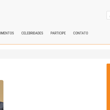
CIMENTOS
CELEBRIDADES
PARTICIPE
CONTATO