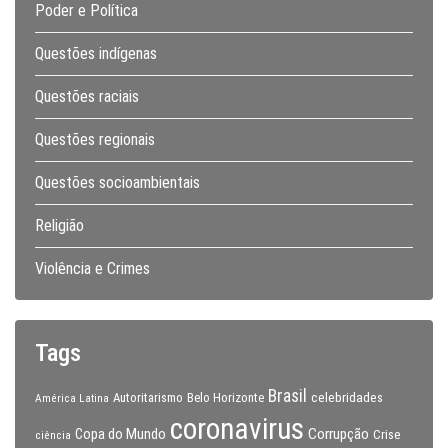
Poder e Política
Questões indígenas
Questões raciais
Questões regionais
Questões socioambientais
Religião
Violência e Crimes
Tags
Brasil
celebridades
Autoritarismo
Belo Horizonte
América Latina
coronavirus
Copa do Mundo
Corrupção
Crise
ciência