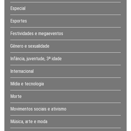
Especial
Esportes
Festividades e megaeventos
Gênero e sexualidade
Infância, juventude, 3ª idade
Internacional
Mídia e tecnologia
Morte
Movimentos sociais e ativismo
Música, arte e moda