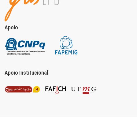
Apoio
Apoio Institucional