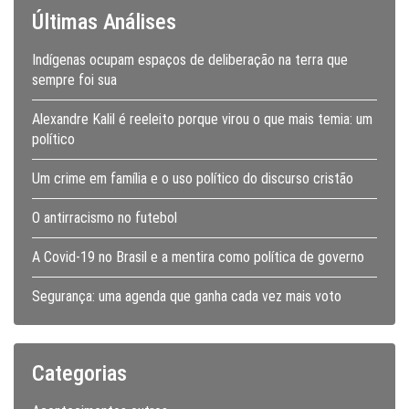
Últimas Análises
Indígenas ocupam espaços de deliberação na terra que
sempre foi sua
Alexandre Kalil é reeleito porque virou o que mais temia: um
político
Um crime em família e o uso político do discurso cristão
O antirracismo no futebol
A Covid-19 no Brasil e a mentira como política de governo
Segurança: uma agenda que ganha cada vez mais voto
Categorias