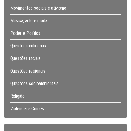
Movimentos sociais e ativismo
Música, arte e moda
Poder e Política
Questões indígenas
Questões raciais
Questões regionais
Questões socioambientais
Religião
Violência e Crimes