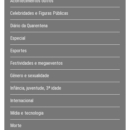
Acontecimentos outros
Celebridades e Figuras Públicas
Diário da Quarentena
Especial
Esportes
Festividades e megaeventos
Gênero e sexualidade
Infância, juventude, 3ª idade
Internacional
Mídia e tecnologia
Morte