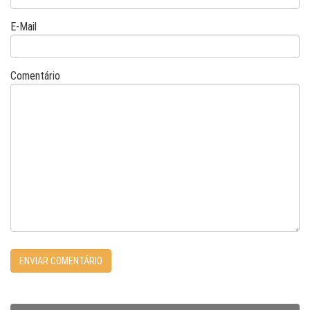
E-Mail
Comentário