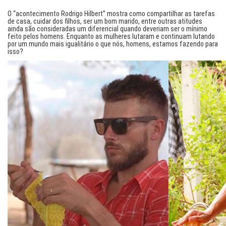
O “acontecimento Rodrigo Hilbert” mostra como compartilhar as tarefas
de casa, cuidar dos filhos, ser um bom marido, entre outras atitudes
ainda são consideradas um diferencial quando deveriam ser o mínimo
feito pelos homens. Enquanto as mulheres lutaram e continuam lutando
por um mundo mais igualitário o que nós, homens, estamos fazendo para
isso?