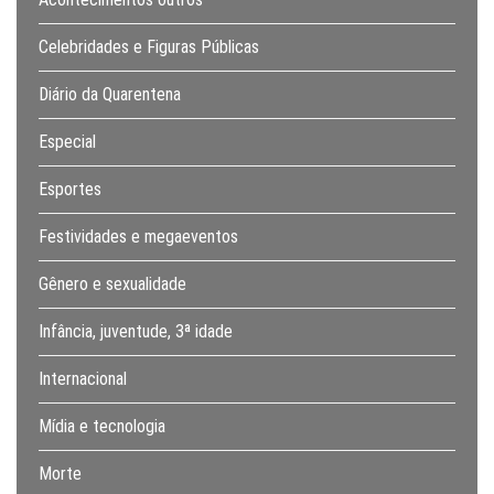
Celebridades e Figuras Públicas
Diário da Quarentena
Especial
Esportes
Festividades e megaeventos
Gênero e sexualidade
Infância, juventude, 3ª idade
Internacional
Mídia e tecnologia
Morte