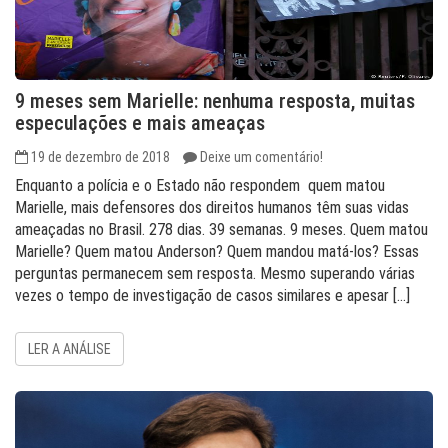
9 meses sem Marielle: nenhuma resposta, muitas
especulações e mais ameaças
19 de dezembro de 2018
Deixe um comentário!
Enquanto a polícia e o Estado não respondem quem matou
Marielle, mais defensores dos direitos humanos têm suas vidas
ameaçadas no Brasil. 278 dias. 39 semanas. 9 meses. Quem matou
Marielle? Quem matou Anderson? Quem mandou matá-los? Essas
perguntas permanecem sem resposta. Mesmo superando várias
vezes o tempo de investigação de casos similares e apesar […]
LER A ANÁLISE