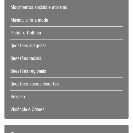
Movimentos sociais e ativismo
Música, arte e moda
Poder e Política
Questões indígenas
Questões raciais
Questões regionais
Questões socioambientais
Religião
Violência e Crimes