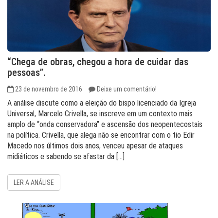
“Chega de obras, chegou a hora de cuidar das
pessoas”.
23 de novembro de 2016
Deixe um comentário!
A análise discute como a eleição do bispo licenciado da Igreja
Universal, Marcelo Crivella, se inscreve em um contexto mais
amplo de “onda conservadora” e ascensão dos neopentecostais
na política. Crivella, que alega não se encontrar com o tio Edir
Macedo nos últimos dois anos, venceu apesar de ataques
midiáticos e sabendo se afastar da […]
LER A ANÁLISE