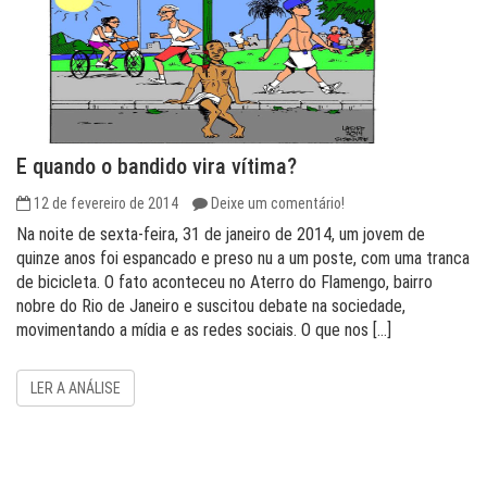
E quando o bandido vira vítima?
12 de fevereiro de 2014
Deixe um comentário!
Na noite de sexta-feira, 31 de janeiro de 2014, um jovem de
quinze anos foi espancado e preso nu a um poste, com uma tranca
de bicicleta. O fato aconteceu no Aterro do Flamengo, bairro
nobre do Rio de Janeiro e suscitou debate na sociedade,
movimentando a mídia e as redes sociais. O que nos […]
LER A ANÁLISE