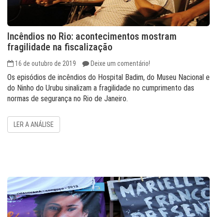
Incêndios no Rio: acontecimentos mostram
fragilidade na fiscalização
16 de outubro de 2019
Deixe um comentário!
Os episódios de incêndios do Hospital Badim, do Museu Nacional e
do Ninho do Urubu sinalizam a fragilidade no cumprimento das
normas de segurança no Rio de Janeiro.
LER A ANÁLISE