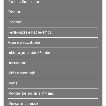
Diário da Quarentena
Especial
Esportes
Festividades e megaeventos
Gênero e sexualidade
Infância, juventude, 3ª idade
Internacional
Mídia e tecnologia
Morte
Movimentos sociais e ativismo
Música, arte e moda