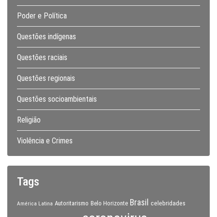
Poder e Política
Questões indígenas
Questões raciais
Questões regionais
Questões socioambientais
Religião
Violência e Crimes
Tags
Brasil
celebridades
Autoritarismo
Belo Horizonte
América Latina