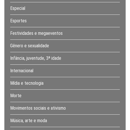
Especial
Esportes
Festividades e megaeventos
Gênero e sexualidade
Infância, juventude, 3ª idade
Internacional
Mídia e tecnologia
Morte
Movimentos sociais e ativismo
Música, arte e moda