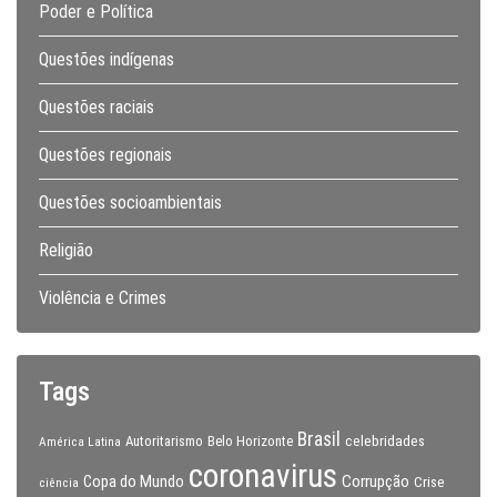
Poder e Política
Questões indígenas
Questões raciais
Questões regionais
Questões socioambientais
Religião
Violência e Crimes
Tags
Brasil
celebridades
Autoritarismo
Belo Horizonte
América Latina
coronavirus
Copa do Mundo
Corrupção
Crise
ciência