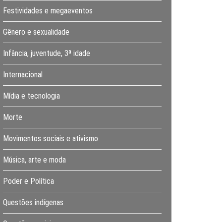
Festividades e megaeventos
Gênero e sexualidade
Infância, juventude, 3ª idade
Internacional
Mídia e tecnologia
Morte
Movimentos sociais e ativismo
Música, arte e moda
Poder e Política
Questões indígenas