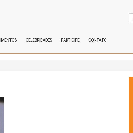
CIMENTOS
CELEBRIDADES
PARTICIPE
CONTATO