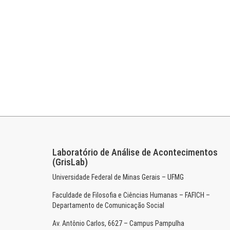
Laboratório de Análise de Acontecimentos
(GrisLab)
Universidade Federal de Minas Gerais – UFMG
Faculdade de Filosofia e Ciências Humanas – FAFICH –
Departamento de Comunicação Social
Av. Antônio Carlos, 6627 – Campus Pampulha