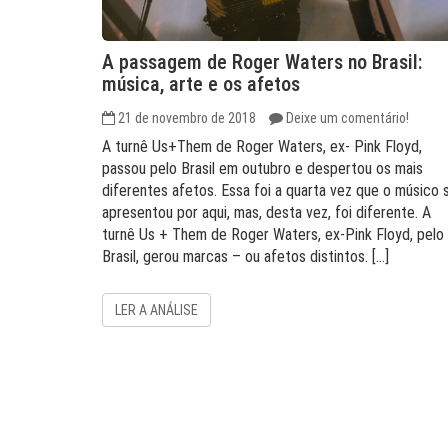
A passagem de Roger Waters no Brasil:
música, arte e os afetos
21 de novembro de 2018
Deixe um comentário!
A turnê Us+Them de Roger Waters, ex- Pink Floyd,
passou pelo Brasil em outubro e despertou os mais
diferentes afetos. Essa foi a quarta vez que o músico 
apresentou por aqui, mas, desta vez, foi diferente. A
turnê Us + Them de Roger Waters, ex-Pink Floyd, pelo
Brasil, gerou marcas – ou afetos distintos. […]
LER A ANÁLISE