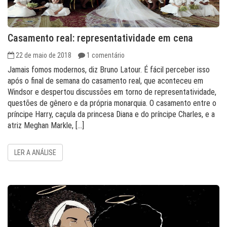
Casamento real: representatividade em cena
22 de maio de 2018
1 comentário
Jamais fomos modernos, diz Bruno Latour. É fácil perceber isso
após o final de semana do casamento real, que aconteceu em
Windsor e despertou discussões em torno de representatividade,
questões de gênero e da própria monarquia. O casamento entre o
príncipe Harry, caçula da princesa Diana e do príncipe Charles, e a
atriz Meghan Markle, […]
LER A ANÁLISE