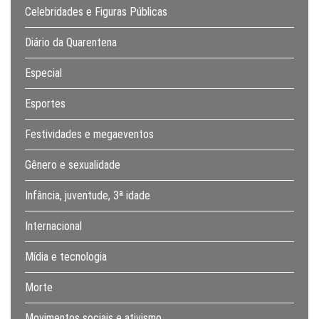
Celebridades e Figuras Públicas
Diário da Quarentena
Especial
Esportes
Festividades e megaeventos
Gênero e sexualidade
Infância, juventude, 3ª idade
Internacional
Mídia e tecnologia
Morte
Movimentos sociais e ativismo