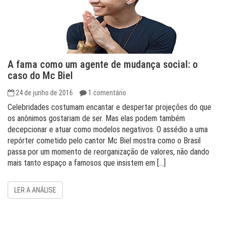
A fama como um agente de mudança social: o
caso do Mc Biel
24 de junho de 2016
1 comentário
Celebridades costumam encantar e despertar projeções do que
os anônimos gostariam de ser. Mas elas podem também
decepcionar e atuar como modelos negativos. O assédio a uma
repórter cometido pelo cantor Mc Biel mostra como o Brasil
passa por um momento de reorganização de valores, não dando
mais tanto espaço a famosos que insistem em […]
LER A ANÁLISE