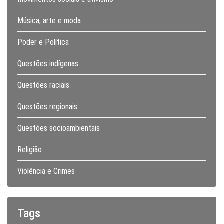
Música, arte e moda
Poder e Política
Questões indígenas
Questões raciais
Questões regionais
Questões socioambientais
Religião
Violência e Crimes
Tags