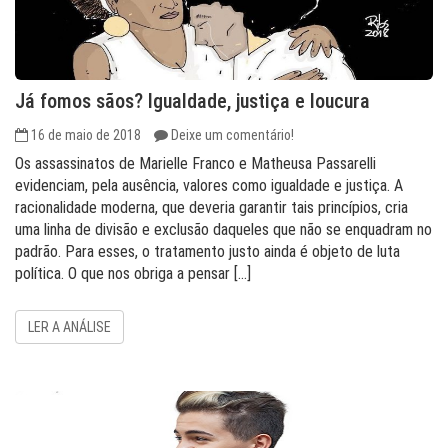
Já fomos sãos? Igualdade, justiça e loucura
16 de maio de 2018
Deixe um comentário!
Os assassinatos de Marielle Franco e Matheusa Passarelli
evidenciam, pela ausência, valores como igualdade e justiça. A
racionalidade moderna, que deveria garantir tais princípios, cria
uma linha de divisão e exclusão daqueles que não se enquadram no
padrão. Para esses, o tratamento justo ainda é objeto de luta
política. O que nos obriga a pensar […]
LER A ANÁLISE