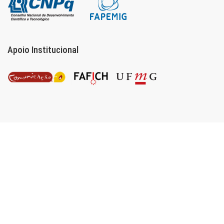
Apoio Institucional