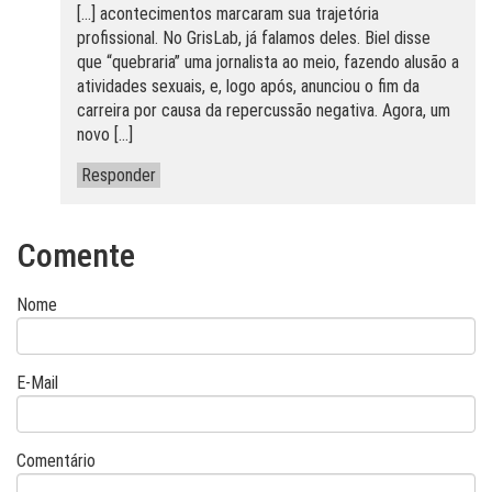
[…] acontecimentos marcaram sua trajetória
profissional. No GrisLab, já falamos deles. Biel disse
que “quebraria” uma jornalista ao meio, fazendo alusão a
atividades sexuais, e, logo após, anunciou o fim da
carreira por causa da repercussão negativa. Agora, um
novo […]
Responder
Comente
Nome
E-Mail
Comentário