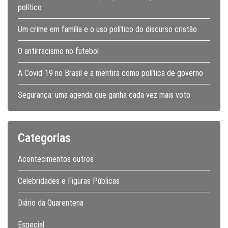
político
Um crime em família e o uso político do discurso cristão
O antirracismo no futebol
A Covid-19 no Brasil e a mentira como política de governo
Segurança: uma agenda que ganha cada vez mais voto
Categorias
Acontecimentos outros
Celebridades e Figuras Públicas
Diário da Quarentena
Especial