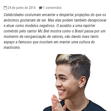
24 de junho de 2016
1 comentário
Celebridades costumam encantar e despertar projeções do que os
anônimos gostariam de ser. Mas elas podem também decepcionar
e atuar como modelos negativos. O assédio a uma repórter
cometido pelo cantor Mc Biel mostra como o Brasil passa por um
momento de reorganização de valores, não dando mais tanto
espaço a famosos que insistem em manter uma cultura do
machismo.