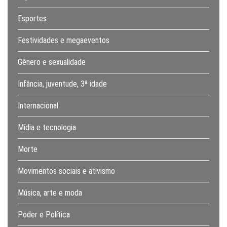
Esportes
Festividades e megaeventos
Gênero e sexualidade
Infância, juventude, 3ª idade
Internacional
Mídia e tecnologia
Morte
Movimentos sociais e ativismo
Música, arte e moda
Poder e Política