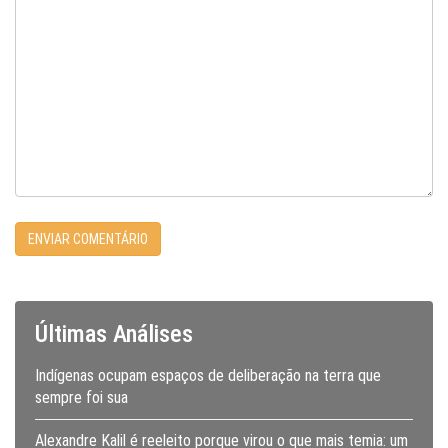
Últimas Análises
Indígenas ocupam espaços de deliberação na terra que
sempre foi sua
Alexandre Kalil é reeleito porque virou o que mais temia: um