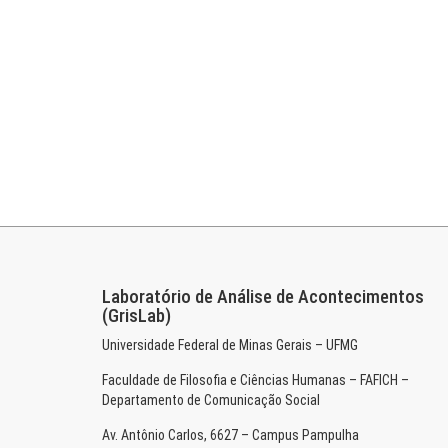
Laboratório de Análise de Acontecimentos
(GrisLab)
Universidade Federal de Minas Gerais – UFMG
Faculdade de Filosofia e Ciências Humanas – FAFICH –
Departamento de Comunicação Social
Av. Antônio Carlos, 6627 – Campus Pampulha