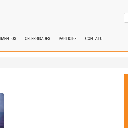
CIMENTOS
CELEBRIDADES
PARTICIPE
CONTATO