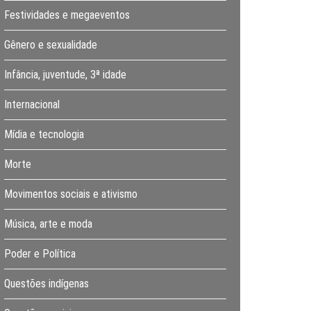
Festividades e megaeventos
Gênero e sexualidade
Infância, juventude, 3ª idade
Internacional
Mídia e tecnologia
Morte
Movimentos sociais e ativismo
Música, arte e moda
Poder e Política
Questões indígenas