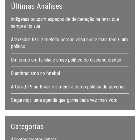
Últimas Análises
Indígenas ocupam espaços de deliberação na terra que
sempre foi sua
Alexandre Kalil é reeleito porque virou o que mais temia: um
político
Um crime em família e o uso político do discurso cristão
O antirracismo no futebol
A Covid-19 no Brasil e a mentira como política de governo
Segurança: uma agenda que ganha cada vez mais voto
Categorias
Acontecimentos outros