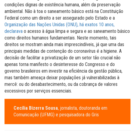
condições dignas de existência humana, além da preservação
ambiental. Não à toa o saneamento básico está na Constituição
Federal como um direito a ser assegurado pelo Estado e a
Organização das Nações Unidas (ONU), há exatos 10 anos,
declarava
o acesso à água limpa e segura e ao saneamento básico
como direitos humanos fundamentais. Neste momento, tais
direitos se mostram ainda mais imprescindíveis, já que uma das
principais medidas de contenção do coronavírus é a higiene. A
decisão de facilitar a privatização de um setor tão crucial não
apenas torna manifesto o desinteresse do Congresso e do
governo brasileiros em investir na eficiência da gestão pública,
mas também ameaça deixar populações já vulnerabilizadas à
mercê: ou do desabastecimento, ou da cobrança de valores
excessivos por serviços essenciais.
Cecília Bizerra Sousa
, jornalista, doutoranda em
Comunicação (UFMG) e pesquisadora do Gris