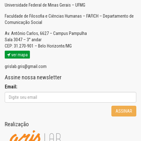
Universidade Federal de Minas Gerais – UFMG
Faculdade de Filosofia e Ciências Humanas – FAFICH – Departamento de
Comunicação Social
Av. Antônio Carlos, 6627 – Campus Pampulha
Sala 3047 – 3° andar
CEP: 31.270-901 – Belo Horizonte/MG
ver mapa
grislab.gris@gmail.com
Assine nossa newsletter
Email:
ASSINAR
Realização