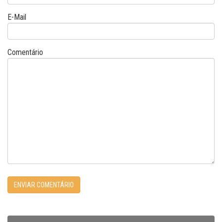
E-Mail
Comentário