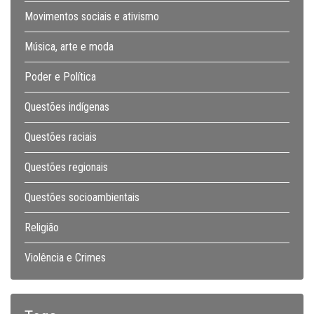
Movimentos sociais e ativismo
Música, arte e moda
Poder e Política
Questões indígenas
Questões raciais
Questões regionais
Questões socioambientais
Religião
Violência e Crimes