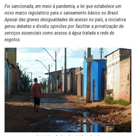
Foi sancionada, em meio à pandemia, a lei que estabelece um
novo marco regulatório para o saneamento básico no Brasil.
Apesar das graves desigualdades de acesso no país, a iniciativa
gerou debates e dividiu opiniões por facilitar a privatização de
serviços essenciais como acesso à água tratada e rede de
esgotos.