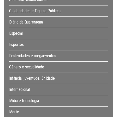
Celebridades e Figuras Públicas
Diário da Quarentena
Especial
Esportes
Festividades e megaeventos
Gênero e sexualidade
Infância, juventude, 3ª idade
Internacional
Mídia e tecnologia
Morte