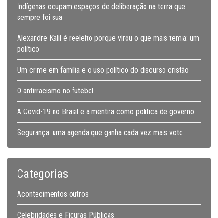
Indígenas ocupam espaços de deliberação na terra que
sempre foi sua
Alexandre Kalil é reeleito porque virou o que mais temia: um
político
Um crime em família e o uso político do discurso cristão
O antirracismo no futebol
A Covid-19 no Brasil e a mentira como política de governo
Segurança: uma agenda que ganha cada vez mais voto
Categorias
Acontecimentos outros
Celebridades e Figuras Públicas