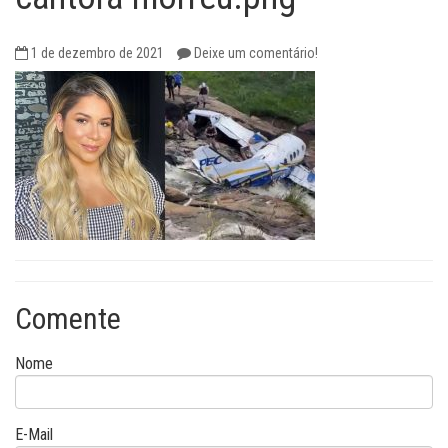
1 de dezembro de 2021
Deixe um comentário!
Comente
Nome
E-Mail