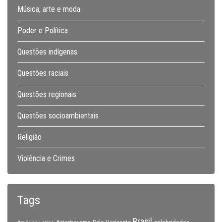
Música, arte e moda
Poder e Política
Questões indígenas
Questões raciais
Questões regionais
Questões socioambientais
Religião
Violência e Crimes
Tags
Brasil