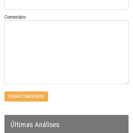
Comentário
Últimas Análises