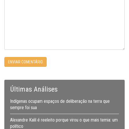
Últimas Análises
Indígenas ocupam espaços de deliberação na terra que
sempre foi sua
Alexandre Kalil é reeleito porque virou o que mais temia: um
político