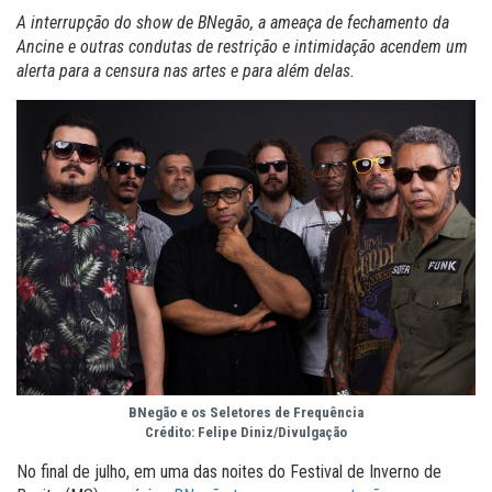
A interrupção do show de BNegão, a ameaça de fechamento da
Ancine e outras condutas de restrição e intimidação acendem um
alerta para a censura nas artes e para além delas.
BNegão e os Seletores de Frequência
Crédito: Felipe Diniz/Divulgação
No final de julho, em uma das noites do Festival de Inverno de