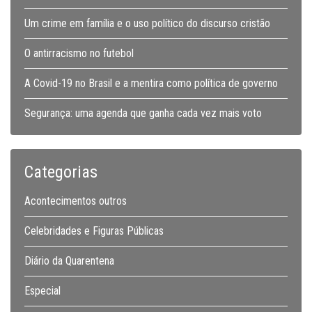
Um crime em família e o uso político do discurso cristão
O antirracismo no futebol
A Covid-19 no Brasil e a mentira como política de governo
Segurança: uma agenda que ganha cada vez mais voto
Categorias
Acontecimentos outros
Celebridades e Figuras Públicas
Diário da Quarentena
Especial