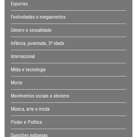
Esportes
Festividades e megaeventos
Gênero e sexualidade
Infância, juventude, 3ª idade
Internacional
Mídia e tecnologia
Morte
Movimentos sociais e ativismo
Música, arte e moda
Poder e Política
Questões indígenas