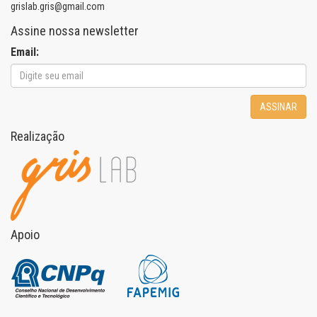
grislab.gris@gmail.com
Assine nossa newsletter
Email:
ASSINAR
Realização
Apoio