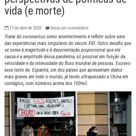
vida (e morte)
17 de abril de 2020
Deixe um comentário!
Tratar do coronavírus como acontecimento é refletir sobre uma
das experiências mais singulares do século XXI. Outro desafio que
se soma à magnitude e à desorientação proporcional que ele
causa é a amplitude dessa pandemia, só possível em função da
velocidade e da intensidade do fluxo mundial de pessoas. Escrevo
esse texto da Espanha, um dos países que apresentam dados
mais graves em todo o mundo, já tendo ultrapassado a China em
contágios, com números acima dos 100mil.