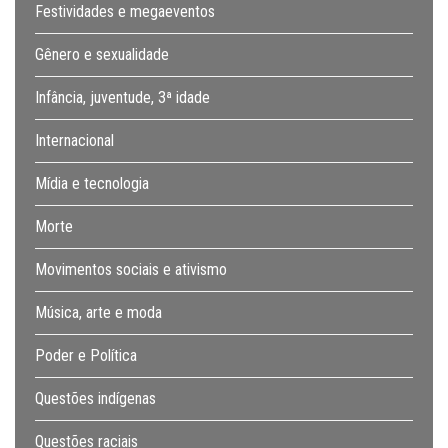
Festividades e megaeventos
Gênero e sexualidade
Infância, juventude, 3ª idade
Internacional
Mídia e tecnologia
Morte
Movimentos sociais e ativismo
Música, arte e moda
Poder e Política
Questões indígenas
Questões raciais