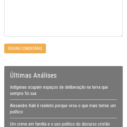
Últimas Análises
Indígenas ocupam espaços de deliberação na terra que
sempre foi sua
Alexandre Kalil é reeleito porque virou o que mais temia: um
político
Um crime em família e o uso político do discurso cristão