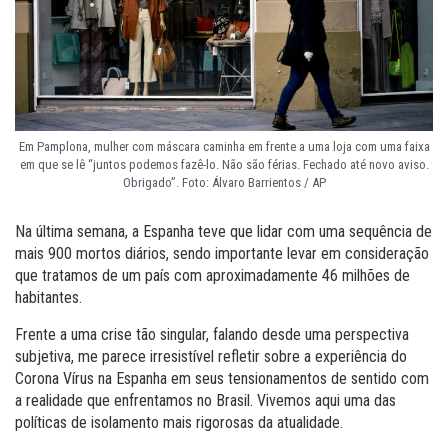
Em Pamplona, mulher com máscara caminha em frente a uma loja com uma faixa
em que se lê “juntos podemos fazê-lo. Não são férias. Fechado até novo aviso.
Obrigado”. Foto: Álvaro Barrientos / AP
Na última semana, a Espanha teve que lidar com uma sequência de
mais 900 mortos diários, sendo importante levar em consideração
que tratamos de um país com aproximadamente 46 milhões de
habitantes.
Frente a uma crise tão singular, falando desde uma perspectiva
subjetiva, me parece irresistível refletir sobre a experiência do
Corona Vírus na Espanha em seus tensionamentos de sentido com
a realidade que enfrentamos no Brasil. Vivemos aqui uma das
políticas de isolamento mais rigorosas da atualidade.