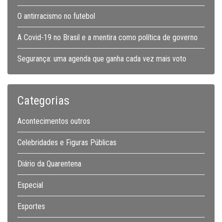
O antirracismo no futebol
A Covid-19 no Brasil e a mentira como política de governo
Segurança: uma agenda que ganha cada vez mais voto
Categorias
Acontecimentos outros
Celebridades e Figuras Públicas
Diário da Quarentena
Especial
Esportes