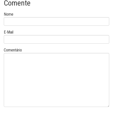
Comente
Nome
E-Mail
Comentário