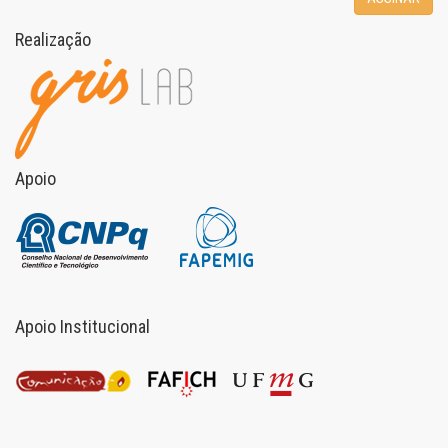
Realização
Apoio
Apoio Institucional