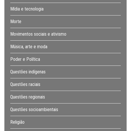
Mídia e tecnologia
Morte
Movimentos sociais e ativismo
Música, arte e moda
Poder e Política
Questões indígenas
Questões raciais
Questões regionais
Questões socioambientais
Religião