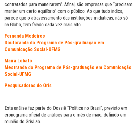
contratados para maneirarem”. Afinal, são empresas que “precisam
manter um certo equilíbrio” com o público. Ao que tudo indica,
parece que o atravessamento das instituições midiáticas, não só
na Globo, tem falado cada vez mais alto.
Fernanda Medeiros
Doutoranda do Programa de Pós-graduação em
Comunicação Social-UFMG
Maíra Lobato
Mestranda do Programa de Pós-graduação em Comunicação
Social-UFMG
Pesquisadoras do Gris
Esta análise faz parte do Dossiê “Política no Brasil”, previsto em
cronograma oficial de análises para o mês de maio, definido em
reunião do GrisLab.