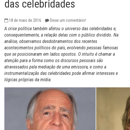
das celebridades
18 de maio de 2016
Deixe um comentário!
A crise política também afetou o universo das celebridades e,
consequentemente, a relação delas com o público dividido. Na
análise, observamos desdobramentos dos recentes
acontecimentos políticos do país, evolvendo pessoas famosas
que se posicionaram em lados opostos. O intuito é chamar a
atenção para a forma como os discursos pessoais são
atravessados pela mediação de uma emissora, e como a
instrumentalização das celebridades pode afirmar interesses e
lógicas próprias da mídia.