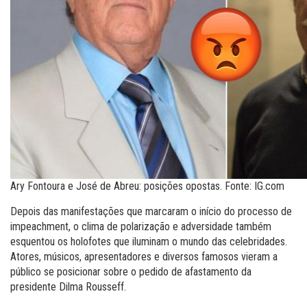
Ary Fontoura e José de Abreu: posições opostas. Fonte: IG.com
Depois das manifestações que marcaram o início do processo de
impeachment, o clima de polarização e adversidade também
esquentou os holofotes que iluminam o mundo das celebridades.
Atores, músicos, apresentadores e diversos famosos vieram a
público se posicionar sobre o pedido de afastamento da
presidente Dilma Rousseff.