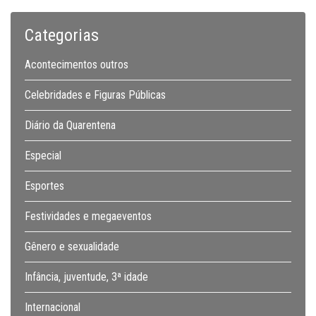
Categorias
Acontecimentos outros
Celebridades e Figuras Públicas
Diário da Quarentena
Especial
Esportes
Festividades e megaeventos
Gênero e sexualidade
Infância, juventude, 3ª idade
Internacional