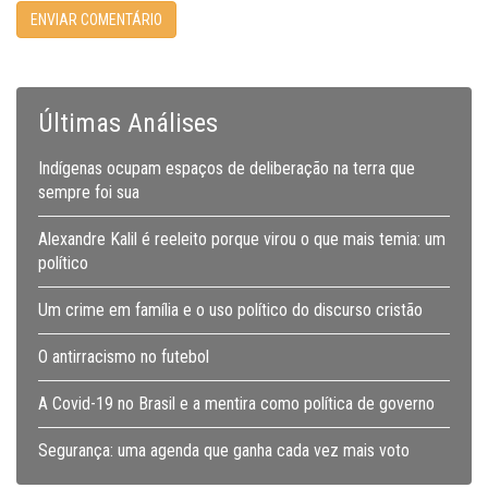
Últimas Análises
Indígenas ocupam espaços de deliberação na terra que
sempre foi sua
Alexandre Kalil é reeleito porque virou o que mais temia: um
político
Um crime em família e o uso político do discurso cristão
O antirracismo no futebol
A Covid-19 no Brasil e a mentira como política de governo
Segurança: uma agenda que ganha cada vez mais voto