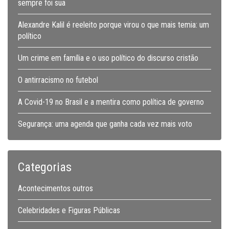
sempre foi sua
Alexandre Kalil é reeleito porque virou o que mais temia: um
político
Um crime em família e o uso político do discurso cristão
O antirracismo no futebol
A Covid-19 no Brasil e a mentira como política de governo
Segurança: uma agenda que ganha cada vez mais voto
Categorias
Acontecimentos outros
Celebridades e Figuras Públicas