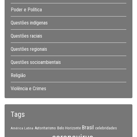
Poder e Política
Questões indígenas
Questões raciais
Questões regionais
Questões socioambientais
Religião
Violência e Crimes
Tags
Brasil
celebridades
Autoritarismo
Belo Horizonte
América Latina