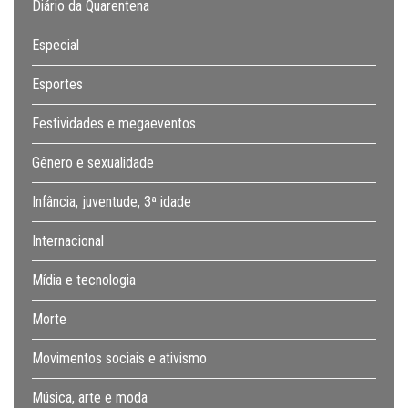
Diário da Quarentena
Especial
Esportes
Festividades e megaeventos
Gênero e sexualidade
Infância, juventude, 3ª idade
Internacional
Mídia e tecnologia
Morte
Movimentos sociais e ativismo
Música, arte e moda