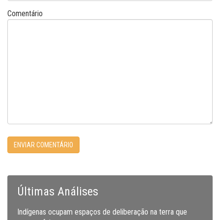
Comentário
Últimas Análises
Indígenas ocupam espaços de deliberação na terra que