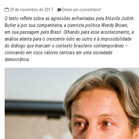
29 de novembro de 2017
Deixe um comentário!
O texto reflete sobre as agressões enfrentadas pela filósofa Judith
Butler e por sua companheira, a cientista política Wendy Brown,
em sua passagem pelo Brasil. Olhando para esse acontecimento, a
análise atenta para o crescente ódio ao outro e à impossibilidade
do diálogo que marcam o contexto brasileiro contemporâneo –
colocando em risco valores centrais em uma sociedade
democrática.