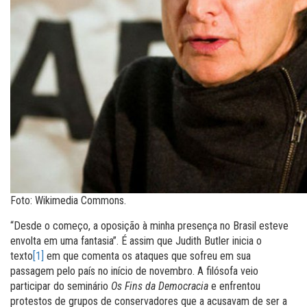
Foto: Wikimedia Commons.
“Desde o começo, a oposição à minha presença no Brasil esteve
envolta em uma fantasia”. É assim que Judith Butler inicia o
texto
[1]
em que comenta os ataques que sofreu em sua
passagem pelo país no início de novembro. A filósofa veio
participar do seminário
Os Fins da Democracia
e enfrentou
protestos de grupos de conservadores que a acusavam de ser a