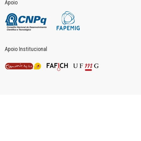
Apoio
Apoio Institucional