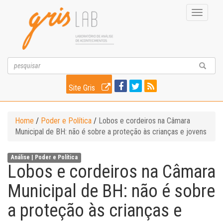
Toggle
navigati
Site Gris
Home
/
Poder e Política
/
Lobos e cordeiros na Câmara
Municipal de BH: não é sobre a proteção às crianças e jovens
Análise |
Poder e Política
Lobos e cordeiros na Câmara
Municipal de BH: não é sobre
a proteção às crianças e