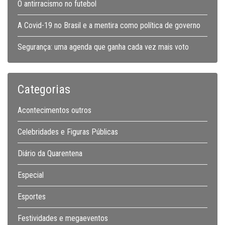
O antirracismo no futebol
A Covid-19 no Brasil e a mentira como política de governo
Segurança: uma agenda que ganha cada vez mais voto
Categorias
Acontecimentos outros
Celebridades e Figuras Públicas
Diário da Quarentena
Especial
Esportes
Festividades e megaeventos