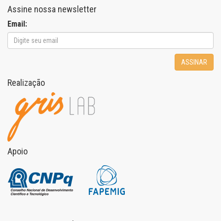
Assine nossa newsletter
Email:
ASSINAR
Realização
Apoio