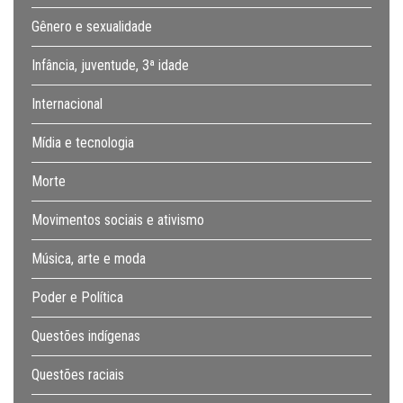
Gênero e sexualidade
Infância, juventude, 3ª idade
Internacional
Mídia e tecnologia
Morte
Movimentos sociais e ativismo
Música, arte e moda
Poder e Política
Questões indígenas
Questões raciais