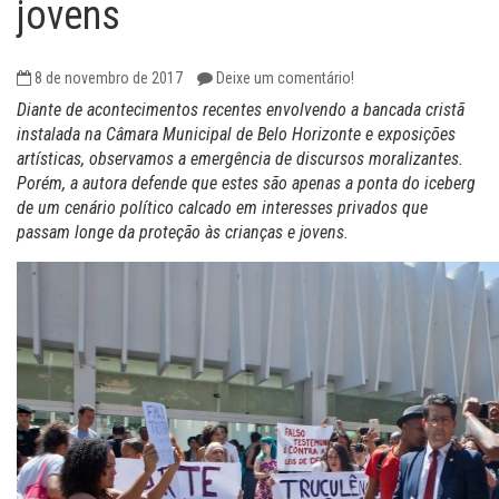
jovens
8 de novembro de 2017
Deixe um comentário!
Diante de acontecimentos recentes envolvendo a bancada cristã
instalada na Câmara Municipal de Belo Horizonte e exposições
artísticas, observamos a emergência de discursos moralizantes.
Porém, a autora defende que estes são apenas a ponta do iceberg
de um cenário político calcado em interesses privados que
passam longe da proteção às crianças e jovens.