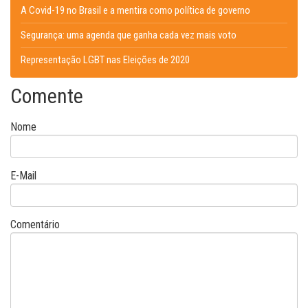
A Covid-19 no Brasil e a mentira como política de governo
Segurança: uma agenda que ganha cada vez mais voto
Representação LGBT nas Eleições de 2020
Comente
Nome
E-Mail
Comentário