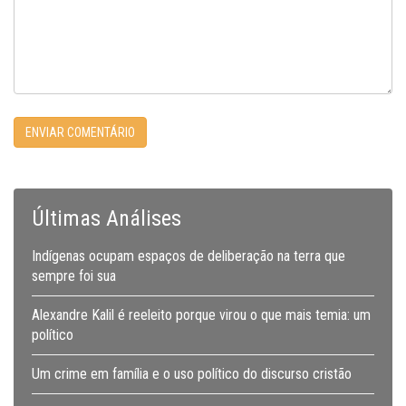
Últimas Análises
Indígenas ocupam espaços de deliberação na terra que
sempre foi sua
Alexandre Kalil é reeleito porque virou o que mais temia: um
político
Um crime em família e o uso político do discurso cristão