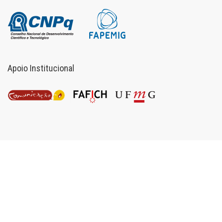
Apoio Institucional