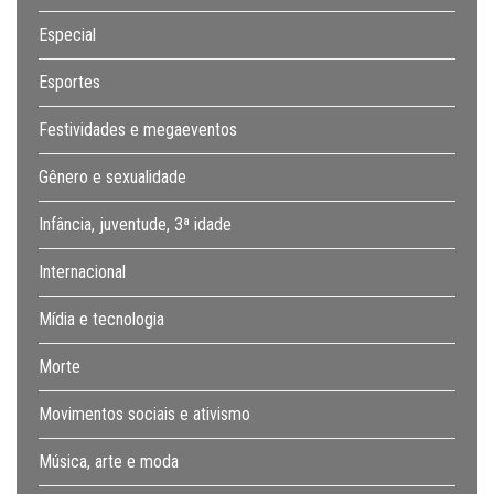
Especial
Esportes
Festividades e megaeventos
Gênero e sexualidade
Infância, juventude, 3ª idade
Internacional
Mídia e tecnologia
Morte
Movimentos sociais e ativismo
Música, arte e moda