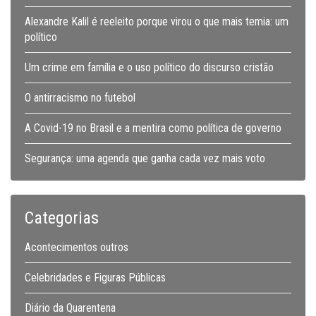
Alexandre Kalil é reeleito porque virou o que mais temia: um
político
Um crime em família e o uso político do discurso cristão
O antirracismo no futebol
A Covid-19 no Brasil e a mentira como política de governo
Segurança: uma agenda que ganha cada vez mais voto
Categorias
Acontecimentos outros
Celebridades e Figuras Públicas
Diário da Quarentena