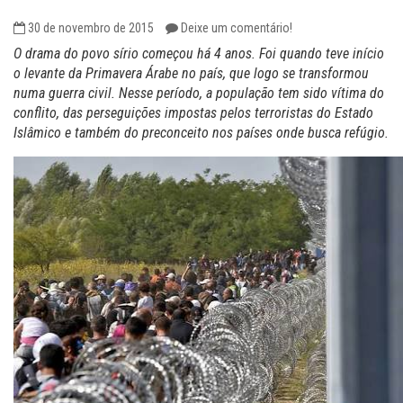
30 de novembro de 2015
Deixe um comentário!
O drama do povo sírio começou há 4 anos. Foi quando teve início
o levante da Primavera Árabe no país, que logo se transformou
numa guerra civil. Nesse período, a população tem sido vítima do
conflito, das perseguições impostas pelos terroristas do Estado
Islâmico e também do preconceito nos países onde busca refúgio.