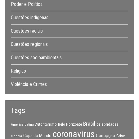
Poder e Política
Questões indígenas
Questões raciais
Questões regionais
Questões socioambientais
Religião
Violência e Crimes
Tags
Brasil
celebridades
Autoritarismo
Belo Horizonte
América Latina
coronavirus
Copa do Mundo
Corrupção
Crise
ciência