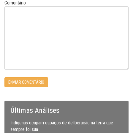
Comentário
Últimas Análises
Indígenas ocupam espaços de deliberação na terra que
sempre foi sua