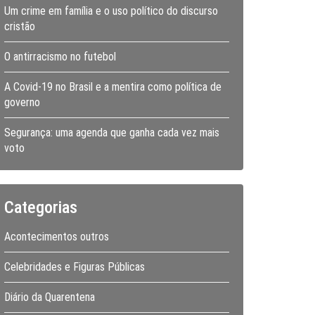
Um crime em família e o uso político do discurso
cristão
O antirracismo no futebol
A Covid-19 no Brasil e a mentira como política de
governo
Segurança: uma agenda que ganha cada vez mais
voto
Categorias
Acontecimentos outros
Celebridades e Figuras Públicas
Diário da Quarentena