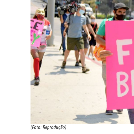
(Foto: Reprodução)