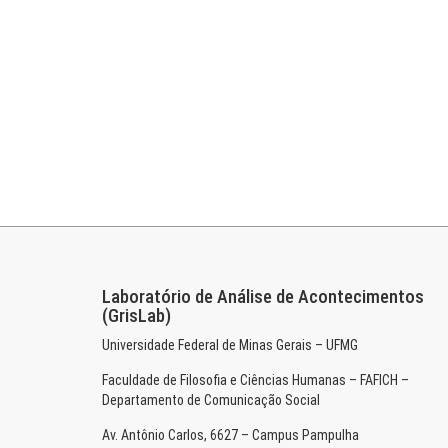
Laboratório de Análise de Acontecimentos
(GrisLab)
Universidade Federal de Minas Gerais – UFMG
Faculdade de Filosofia e Ciências Humanas – FAFICH –
Departamento de Comunicação Social
Av. Antônio Carlos, 6627 – Campus Pampulha