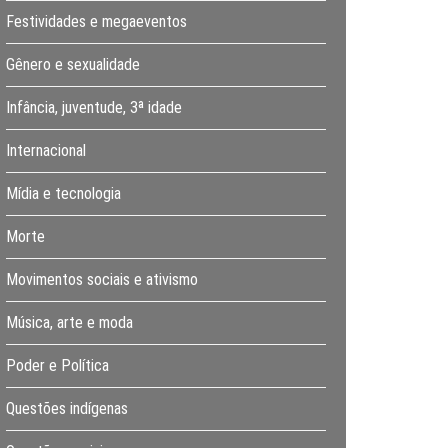
Festividades e megaeventos
Gênero e sexualidade
Infância, juventude, 3ª idade
Internacional
Mídia e tecnologia
Morte
Movimentos sociais e ativismo
Música, arte e moda
Poder e Política
Questões indígenas