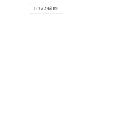
LER A ANÁLISE