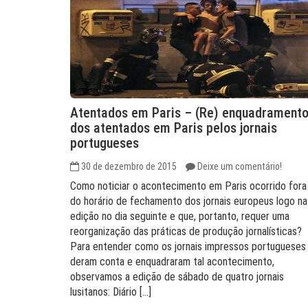
Atentados em Paris – (Re) enquadrament
dos atentados em Paris pelos jornais
portugueses
30 de dezembro de 2015
Deixe um comentário!
Como noticiar o acontecimento em Paris ocorrido fora
do horário de fechamento dos jornais europeus logo na
edição no dia seguinte e que, portanto, requer uma
reorganização das práticas de produção jornalísticas?
Para entender como os jornais impressos portugueses
deram conta e enquadraram tal acontecimento,
observamos a edição de sábado de quatro jornais
lusitanos: Diário […]