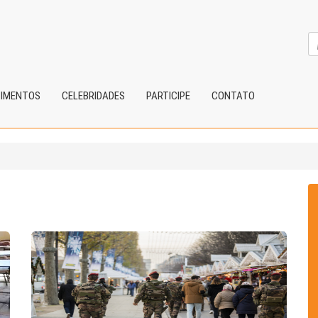
CIMENTOS
CELEBRIDADES
PARTICIPE
CONTATO