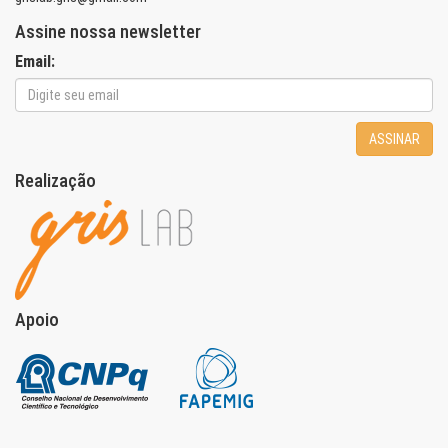
Assine nossa newsletter
Email:
ASSINAR
Realização
Apoio