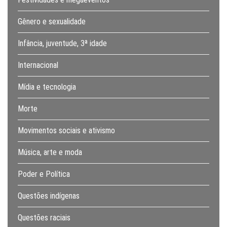
Gênero e sexualidade
Infância, juventude, 3ª idade
Internacional
Mídia e tecnologia
Morte
Movimentos sociais e ativismo
Música, arte e moda
Poder e Política
Questões indígenas
Questões raciais