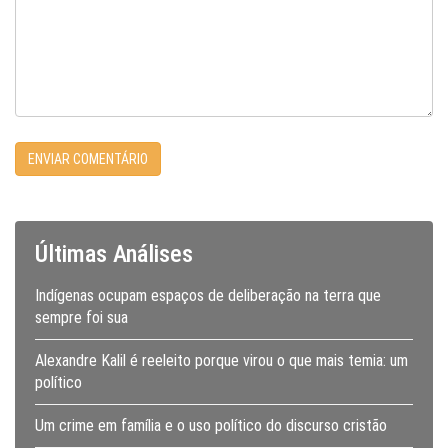
Últimas Análises
Indígenas ocupam espaços de deliberação na terra que
sempre foi sua
Alexandre Kalil é reeleito porque virou o que mais temia: um
político
Um crime em família e o uso político do discurso cristão