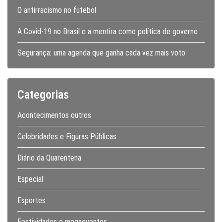
O antirracismo no futebol
A Covid-19 no Brasil e a mentira como política de governo
Segurança: uma agenda que ganha cada vez mais voto
Categorias
Acontecimentos outros
Celebridades e Figuras Públicas
Diário da Quarentena
Especial
Esportes
Festividades e megaeventos