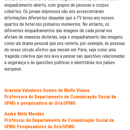
enquadramento aberto, com grupos de pessoas e corpos
cobertos. Os jornais impressos não nos acrescentaram
informações diferentes daquelas que a TV levou aos nossos
quartos de hotel nos primeiros momentos. No entanto, os
diferentes enquadramentos das imagens de cada jornal nos
afetam de maneiras distintas, seja o enquadramento das imagens
como um drama pessoal que nos remete, por exemplo, às pessoas
do nosso círculo afetivo que moram em Paris; seja como uma
tragédia coletiva que nos leva a pensar nas questões relacionadas
à segurança e às questões políticas e identitárias nos países
europeus.
Graziela Valadares Gomes de Mello Vianna
Professora do Departamento de Comunicação Social da
UFMG e pesquisadora do Gris/UFMG
André Melo Mendes
Professor do Departamento de Comunicação Social da
UFMG Pesquisadores do Gris/UFMG