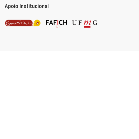
Apoio Institucional