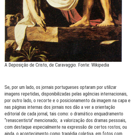
A Deposição de Cristo, de Caravaggio. Fonte: Wikipedia
Se, por um lado, os jornais portugueses optaram por utilizar
imagens repetidas, disponibilizadas pelas agências internacionais,
por outro lado, o recorte e o posicionamento da imagem na capa e
nas páginas internas dos jornais nos dão a ver a orientação
editorial de cada jornal, tais como: o dramático enquadramento
“renascentista” mencionado; a valorização dos dramas pessoais,
com destaque especialmente na expressão de certos rostos; ou
ainda, o acontecimento como tragédia coletiva, em fotos com