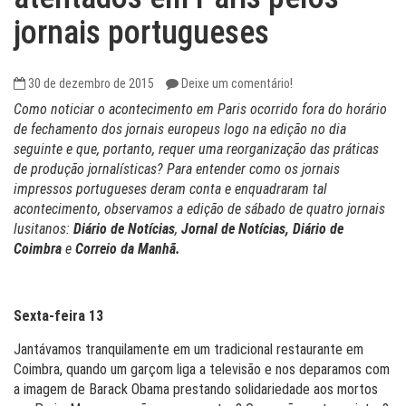
jornais portugueses
30 de dezembro de 2015
Deixe um comentário!
Como noticiar o acontecimento em Paris ocorrido fora do horário
de fechamento dos jornais europeus logo na edição no dia
seguinte e que, portanto, requer uma reorganização das práticas
de produção jornalísticas? Para entender como os jornais
impressos portugueses deram conta e enquadraram tal
acontecimento, observamos a edição de sábado de quatro jornais
lusitanos:
Diário de Notícias
,
Jornal de Notícias, Diário de
Coimbra
e
Correio da Manhã.
Sexta-feira 13
Jantávamos tranquilamente em um tradicional restaurante em
Coimbra, quando um garçom liga a televisão e nos deparamos com
a imagem de Barack Obama prestando solidariedade aos mortos