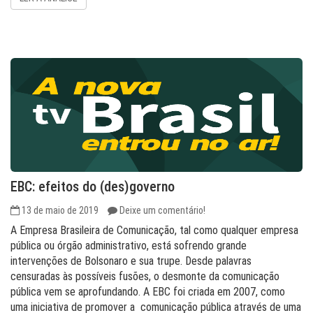
EBC: efeitos do (des)governo
13 de maio de 2019
Deixe um comentário!
A Empresa Brasileira de Comunicação, tal como qualquer empresa
pública ou órgão administrativo, está sofrendo grande
intervenções de Bolsonaro e sua trupe. Desde palavras
censuradas às possíveis fusões, o desmonte da comunicação
pública vem se aprofundando. A EBC foi criada em 2007, como
uma iniciativa de promover a comunicação pública através de uma