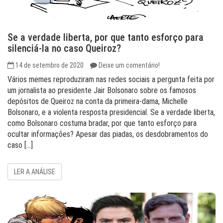
Se a verdade liberta, por que tanto esforço para
silenciá-la no caso Queiroz?
14 de setembro de 2020
Deixe um comentário!
Vários memes reproduziram nas redes sociais a pergunta feita por
um jornalista ao presidente Jair Bolsonaro sobre os famosos
depósitos de Queiroz na conta da primeira-dama, Michelle
Bolsonaro, e a violenta resposta presidencial. Se a verdade liberta,
como Bolsonaro costuma bradar, por que tanto esforço para
ocultar informações? Apesar das piadas, os desdobramentos do
caso […]
LER A ANÁLISE