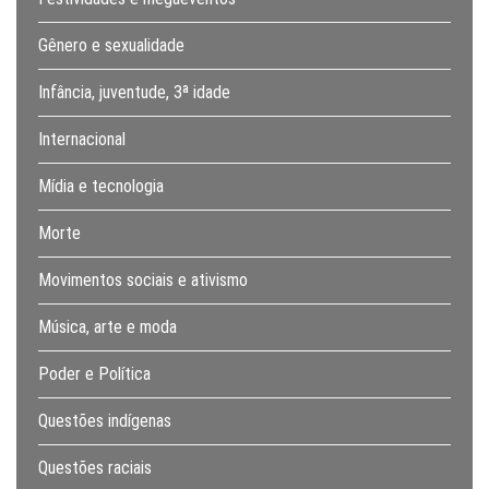
Gênero e sexualidade
Infância, juventude, 3ª idade
Internacional
Mídia e tecnologia
Morte
Movimentos sociais e ativismo
Música, arte e moda
Poder e Política
Questões indígenas
Questões raciais