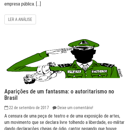
empresa pública. […]
LER A ANÁLISE
Aparições de um fantasma: o autoritarismo no
Brasil
22 de setembro de 2017
Deixe um comentário!
A censura de uma peça de teatro e de uma exposição de artes,
um movimento que se declara livre tolhendo a liberdade, ex-militar
dando declarações cheias de ódio, cantor negando que houve