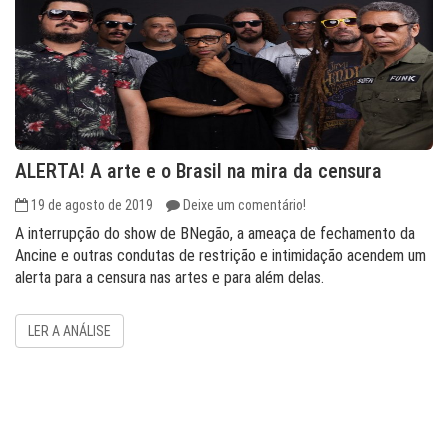
ALERTA! A arte e o Brasil na mira da censura
19 de agosto de 2019
Deixe um comentário!
A interrupção do show de BNegão, a ameaça de fechamento da
Ancine e outras condutas de restrição e intimidação acendem um
alerta para a censura nas artes e para além delas.
LER A ANÁLISE