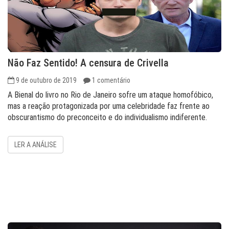
Não Faz Sentido! A censura de Crivella
9 de outubro de 2019
1 comentário
A Bienal do livro no Rio de Janeiro sofre um ataque homofóbico,
mas a reação protagonizada por uma celebridade faz frente ao
obscurantismo do preconceito e do individualismo indiferente.
LER A ANÁLISE