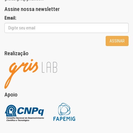
Assine nossa newsletter
Email:
ASSINAR
Realização
Apoio