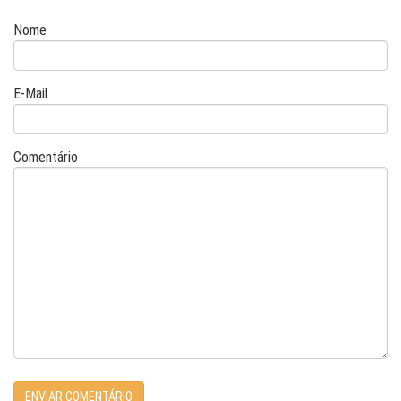
Nome
E-Mail
Comentário