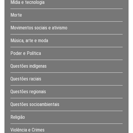
Mídia e tecnologia
Morte
Movimentos sociais e ativismo
Música, arte e moda
Poder e Política
Questões indígenas
Questões raciais
Questões regionais
Questões socioambientais
Religião
Violência e Crimes