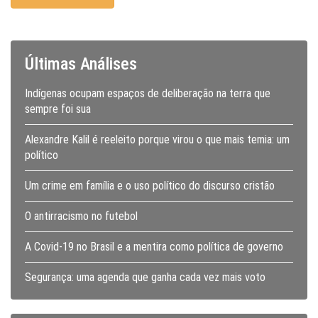
Últimas Análises
Indígenas ocupam espaços de deliberação na terra que
sempre foi sua
Alexandre Kalil é reeleito porque virou o que mais temia: um
político
Um crime em família e o uso político do discurso cristão
O antirracismo no futebol
A Covid-19 no Brasil e a mentira como política de governo
Segurança: uma agenda que ganha cada vez mais voto