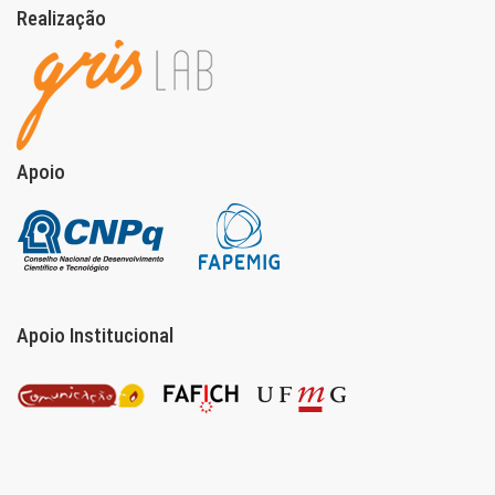
Realização
Apoio
Apoio Institucional