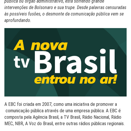
pública ou órgão administrativo, está sofrendo grande
intervenções de Bolsonaro e sua trupe. Desde palavras censuradas
às possíveis fusões, o desmonte da comunicação pública vem se
aprofundando.
A EBC foi criada em 2007, como uma iniciativa de promover a
comunicação pública através de uma empresa pública. A EBC é
composta pela Agência Brasil, a TV Brasil, Rádio Nacional, Rádio
MEC, NBR, A Voz do Brasil, entre outras rádios públicas regionais.