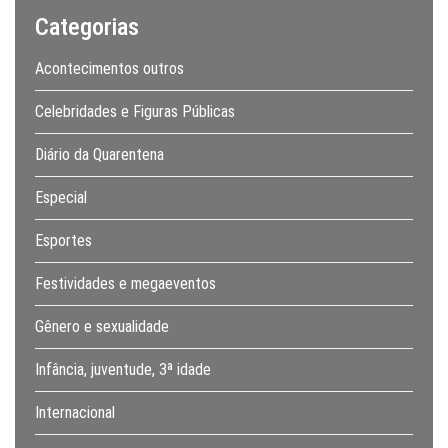
Categorias
Acontecimentos outros
Celebridades e Figuras Públicas
Diário da Quarentena
Especial
Esportes
Festividades e megaeventos
Gênero e sexualidade
Infância, juventude, 3ª idade
Internacional