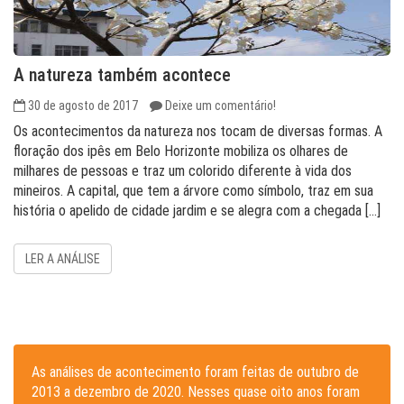
A natureza também acontece
30 de agosto de 2017
Deixe um comentário!
Os acontecimentos da natureza nos tocam de diversas formas. A
floração dos ipês em Belo Horizonte mobiliza os olhares de
milhares de pessoas e traz um colorido diferente à vida dos
mineiros. A capital, que tem a árvore como símbolo, traz em sua
história o apelido de cidade jardim e se alegra com a chegada […]
LER A ANÁLISE
As análises de acontecimento foram feitas de outubro de
2013 a dezembro de 2020. Nesses quase oito anos foram