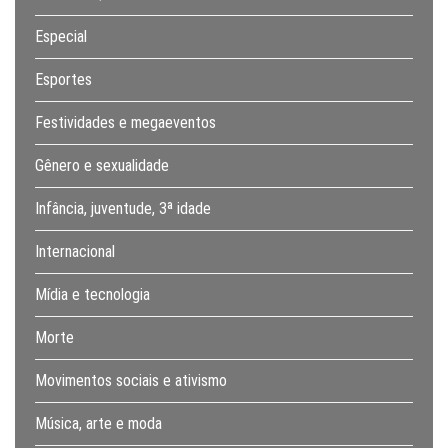
Especial
Esportes
Festividades e megaeventos
Gênero e sexualidade
Infância, juventude, 3ª idade
Internacional
Mídia e tecnologia
Morte
Movimentos sociais e ativismo
Música, arte e moda