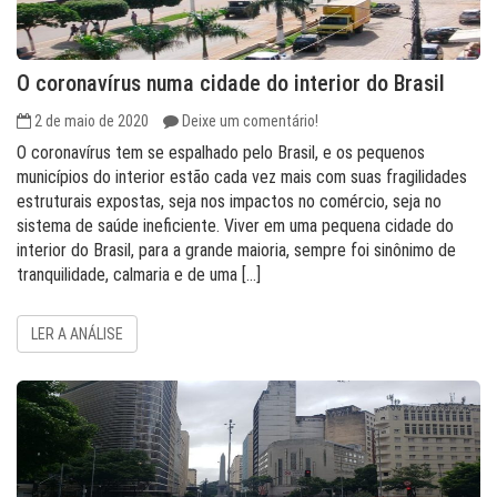
O coronavírus numa cidade do interior do Brasil
2 de maio de 2020
Deixe um comentário!
O coronavírus tem se espalhado pelo Brasil, e os pequenos
municípios do interior estão cada vez mais com suas fragilidades
estruturais expostas, seja nos impactos no comércio, seja no
sistema de saúde ineficiente. Viver em uma pequena cidade do
interior do Brasil, para a grande maioria, sempre foi sinônimo de
tranquilidade, calmaria e de uma […]
LER A ANÁLISE