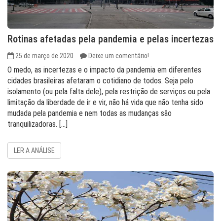
Rotinas afetadas pela pandemia e pelas incertezas
25 de março de 2020
Deixe um comentário!
O medo, as incertezas e o impacto da pandemia em diferentes
cidades brasileiras afetaram o cotidiano de todos. Seja pelo
isolamento (ou pela falta dele), pela restrição de serviços ou pela
limitação da liberdade de ir e vir, não há vida que não tenha sido
mudada pela pandemia e nem todas as mudanças são
tranquilizadoras. […]
LER A ANÁLISE