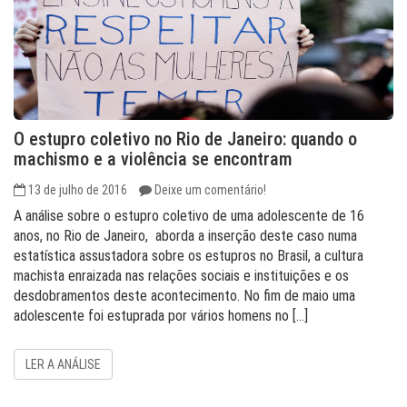
O estupro coletivo no Rio de Janeiro: quando o
machismo e a violência se encontram
13 de julho de 2016
Deixe um comentário!
A análise sobre o estupro coletivo de uma adolescente de 16
anos, no Rio de Janeiro, aborda a inserção deste caso numa
estatística assustadora sobre os estupros no Brasil, a cultura
machista enraizada nas relações sociais e instituições e os
desdobramentos deste acontecimento. No fim de maio uma
adolescente foi estuprada por vários homens no […]
LER A ANÁLISE