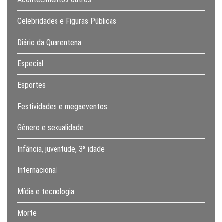
Celebridades e Figuras Públicas
Diário da Quarentena
Especial
Esportes
Festividades e megaeventos
Gênero e sexualidade
Infância, juventude, 3ª idade
Internacional
Mídia e tecnologia
Morte