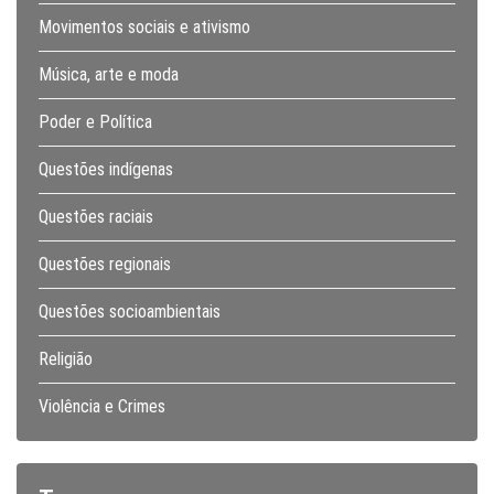
Movimentos sociais e ativismo
Música, arte e moda
Poder e Política
Questões indígenas
Questões raciais
Questões regionais
Questões socioambientais
Religião
Violência e Crimes