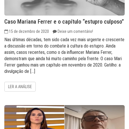
Caso Mariana Ferrer e o capítulo “estupro culposo”
15 de dezembro de 2020
Deixe um comentário!
Nas últimas décadas, tem sido cada vez mais urgente e crescente
a discussão em torno do combate à cultura do estupro. Ainda
assim, casos recentes, como o da influencer Mariana Ferrer,
demonstram que ainda há muito caminho pela frente. O caso Mari
Ferrer ganhou mais um capítulo em novembro de 2020. Gatilho: a
divulgação de […]
LER A ANÁLISE