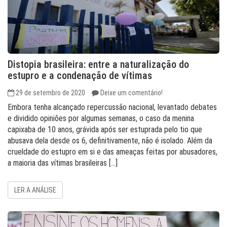
Distopia brasileira: entre a naturalização do
estupro e a condenação de vítimas
29 de setembro de 2020
Deixe um comentário!
Embora tenha alcançado repercussão nacional, levantado debates
e dividido opiniões por algumas semanas, o caso da menina
capixaba de 10 anos, grávida após ser estuprada pelo tio que
abusava dela desde os 6, definitivamente, não é isolado. Além da
crueldade do estupro em si e das ameaças feitas por abusadores,
a maioria das vítimas brasileiras […]
LER A ANÁLISE