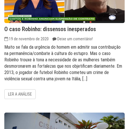
O caso Robinho: dissensos inesperados
19 de novembro de 2020
Deixe um comentário!
Muito se fala da urgência do homem em admitir sua contribuição
na permanência/combate à cultura do estupro. Mas o caso
Robinho trouxe à tona a necessidade de as mulheres também
desmoronarem as fortalezas que nos objetificam diariamente. Em
2013, o jogador de futebol Robinho cometeu um crime de
violência sexual contra uma jovem na Itália, […]
LER A ANÁLISE