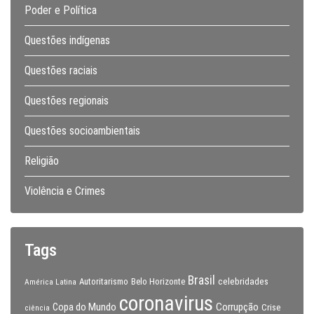
Poder e Política
Questões indígenas
Questões raciais
Questões regionais
Questões socioambientais
Religião
Violência e Crimes
Tags
Brasil
celebridades
Autoritarismo
Belo Horizonte
América Latina
coronavirus
Copa do Mundo
Corrupção
Crise
ciência