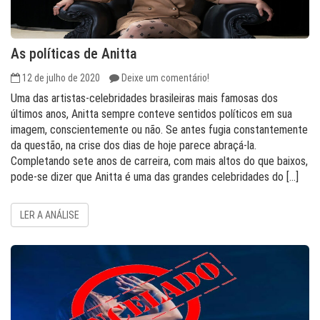
As políticas de Anitta
12 de julho de 2020
Deixe um comentário!
Uma das artistas-celebridades brasileiras mais famosas dos
últimos anos, Anitta sempre conteve sentidos políticos em sua
imagem, conscientemente ou não. Se antes fugia constantemente
da questão, na crise dos dias de hoje parece abraçá-la.
Completando sete anos de carreira, com mais altos do que baixos,
pode-se dizer que Anitta é uma das grandes celebridades do […]
LER A ANÁLISE