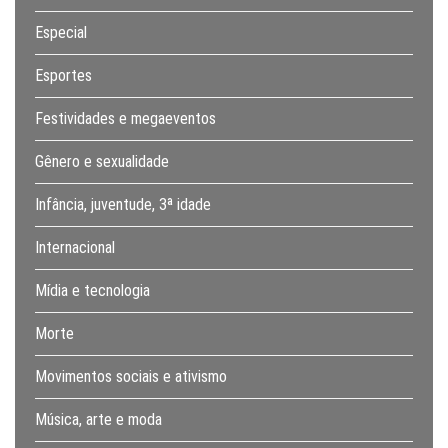
Especial
Esportes
Festividades e megaeventos
Gênero e sexualidade
Infância, juventude, 3ª idade
Internacional
Mídia e tecnologia
Morte
Movimentos sociais e ativismo
Música, arte e moda