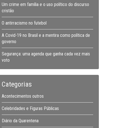
Um crime em família e o uso político do discurso
cristão
O antirracismo no futebol
A Covid-19 no Brasil e a mentira como política de
governo
Segurança: uma agenda que ganha cada vez mais
voto
Categorias
Acontecimentos outros
Celebridades e Figuras Públicas
Diário da Quarentena