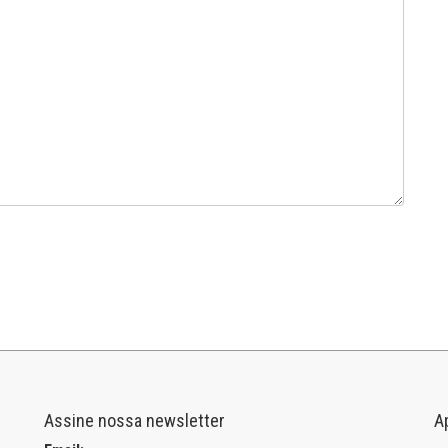
Assine nossa newsletter
A