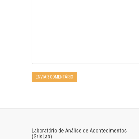
Laboratório de Análise de Acontecimentos
(GrisLab)