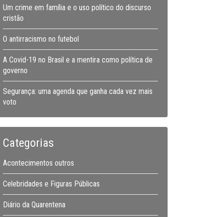
Um crime em família e o uso político do discurso
cristão
O antirracismo no futebol
A Covid-19 no Brasil e a mentira como política de
governo
Segurança: uma agenda que ganha cada vez mais
voto
Categorias
Acontecimentos outros
Celebridades e Figuras Públicas
Diário da Quarentena