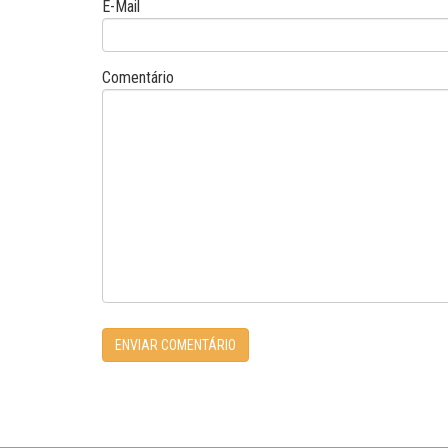
E-Mail
Comentário