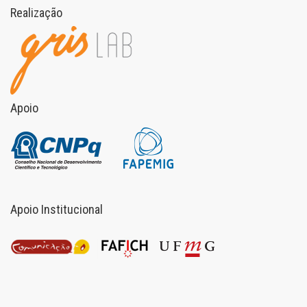
Realização
Apoio
Apoio Institucional