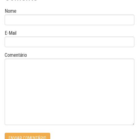
Nome
E-Mail
Comentário