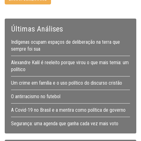
Últimas Análises
Indígenas ocupam espaços de deliberação na terra que
sempre foi sua
Alexandre Kalil é reeleito porque virou o que mais temia: um
político
Um crime em família e o uso político do discurso cristão
O antirracismo no futebol
A Covid-19 no Brasil e a mentira como política de governo
Segurança: uma agenda que ganha cada vez mais voto