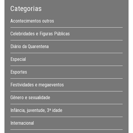
Categorias
Acontecimentos outros
Celebridades e Figuras Públicas
Diário da Quarentena
Especial
Esportes
Festividades e megaeventos
Gênero e sexualidade
Infância, juventude, 3ª idade
Internacional