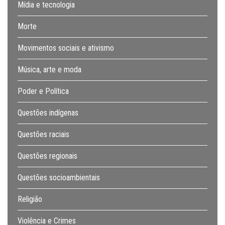
Mídia e tecnologia
Morte
Movimentos sociais e ativismo
Música, arte e moda
Poder e Política
Questões indígenas
Questões raciais
Questões regionais
Questões socioambientais
Religião
Violência e Crimes