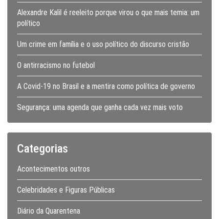
Alexandre Kalil é reeleito porque virou o que mais temia: um
político
Um crime em família e o uso político do discurso cristão
O antirracismo no futebol
A Covid-19 no Brasil e a mentira como política de governo
Segurança: uma agenda que ganha cada vez mais voto
Categorias
Acontecimentos outros
Celebridades e Figuras Públicas
Diário da Quarentena