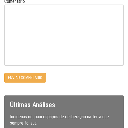
Comentário
Últimas Análises
Indígenas ocupam espaços de deliberação na terra que
sempre foi sua