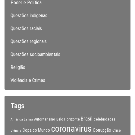
Poder e Política
Questões indígenas
Questões raciais
Questões regionais
Questões socioambientais
Religião
Violência e Crimes
Tags
Brasil
celebridades
Autoritarismo
Belo Horizonte
América Latina
coronavirus
Copa do Mundo
Corrupção
Crise
ciência