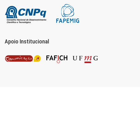
Apoio Institucional