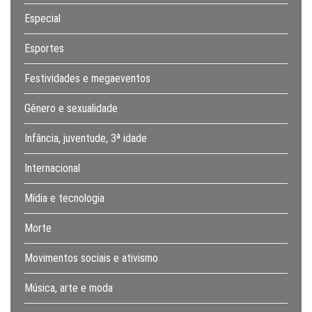
Especial
Esportes
Festividades e megaeventos
Gênero e sexualidade
Infância, juventude, 3ª idade
Internacional
Mídia e tecnologia
Morte
Movimentos sociais e ativismo
Música, arte e moda