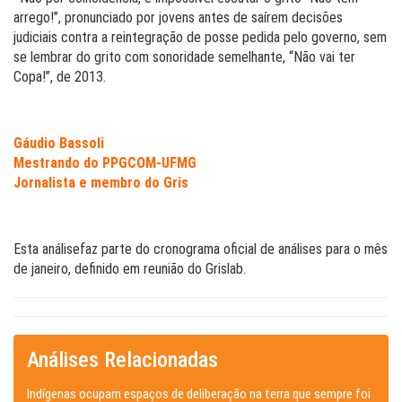
arrego!”, pronunciado por jovens antes de saírem decisões
judiciais contra a reintegração de posse pedida pelo governo, sem
se lembrar do grito com sonoridade semelhante, “Não vai ter
Copa!”, de 2013.
Gáudio Bassoli
Mestrando do PPGCOM-UFMG
Jornalista e membro do Gris
Esta análisefaz parte do cronograma oficial de análises para o mês
de janeiro, definido em reunião do Grislab.
Análises Relacionadas
Indígenas ocupam espaços de deliberação na terra que sempre foi