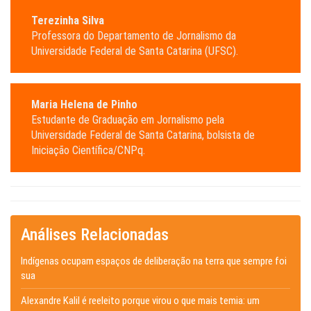
Terezinha Silva
Professora do Departamento de Jornalismo da
Universidade Federal de Santa Catarina (UFSC).
Maria Helena de Pinho
Estudante de Graduação em Jornalismo pela
Universidade Federal de Santa Catarina, bolsista de
Iniciação Científica/CNPq.
Análises Relacionadas
Indígenas ocupam espaços de deliberação na terra que sempre foi
sua
Alexandre Kalil é reeleito porque virou o que mais temia: um