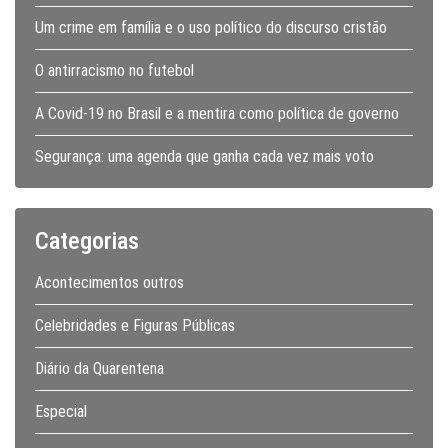
Um crime em família e o uso político do discurso cristão
O antirracismo no futebol
A Covid-19 no Brasil e a mentira como política de governo
Segurança: uma agenda que ganha cada vez mais voto
Categorias
Acontecimentos outros
Celebridades e Figuras Públicas
Diário da Quarentena
Especial