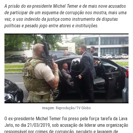
A prisão do ex-presidente Michel Temer e de mais nove acusados
de participar de um esquema de corrupção nos mostra, mais uma
vez, o uso indevido da justiça como instrumento de disputas
políticas e pesado jogo entre atores e instituições.
Imagem: Reprodução/TV Globo
O ex-presidente Michel Temer foi preso pela força tarefa da Lava
Jato, no dia 21/03/2019, sob acusação de liderar uma organização
responsável por crimes de corrupção, peculato e lavagem de