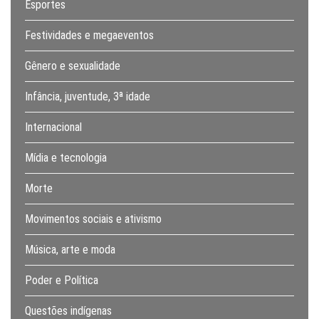
Esportes
Festividades e megaeventos
Gênero e sexualidade
Infância, juventude, 3ª idade
Internacional
Mídia e tecnologia
Morte
Movimentos sociais e ativismo
Música, arte e moda
Poder e Política
Questões indígenas