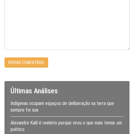
Últimas Análises
Indígenas ocupam espaços de deliberação na terra que
sempre foi sua
Alexandre Kalil é reeleito porque virou o que mais temia: um
político