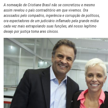
A nomeação de Cristiane Brasil não se concretizou e mesmo
assim revelou o país contraditório em que vivemos. Ora
acossados pelo compadrio, ingerência e corrupção de políticos,
ora espectadores de um judiciário inflamado pela grande mídia
cada vez mais extrapolando suas funções, até nosso legítimo
desejo por justiça toma ares cínicos.