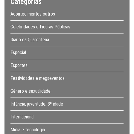
Categorias
Acontecimentos outros
Celebridades e Figuras Públicas
Diário da Quarentena
Especial
Esportes
Festividades e megaeventos
Gênero e sexualidade
Infância, juventude, 3ª idade
Internacional
Mídia e tecnologia