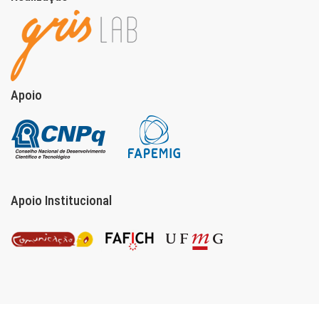
Apoio
Apoio Institucional