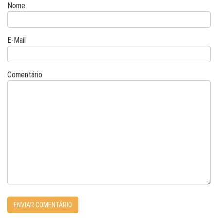
Nome
E-Mail
Comentário