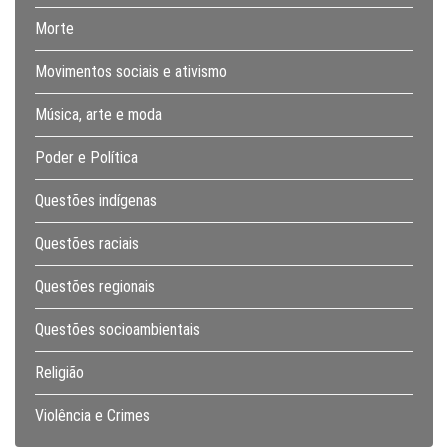
Morte
Movimentos sociais e ativismo
Música, arte e moda
Poder e Política
Questões indígenas
Questões raciais
Questões regionais
Questões socioambientais
Religião
Violência e Crimes