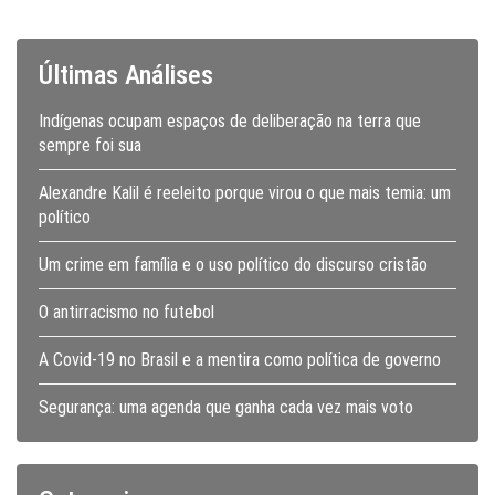
Últimas Análises
Indígenas ocupam espaços de deliberação na terra que
sempre foi sua
Alexandre Kalil é reeleito porque virou o que mais temia: um
político
Um crime em família e o uso político do discurso cristão
O antirracismo no futebol
A Covid-19 no Brasil e a mentira como política de governo
Segurança: uma agenda que ganha cada vez mais voto