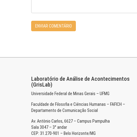
Laboratório de Análise de Acontecimentos
(GrisLab)
Universidade Federal de Minas Gerais – UFMG
Faculdade de Filosofia e Ciências Humanas – FAFICH –
Departamento de Comunicação Social
Av. Antônio Carlos, 6627 – Campus Pampulha
Sala 3047 – 3° andar
CEP: 31.270-901 – Belo Horizonte/MG