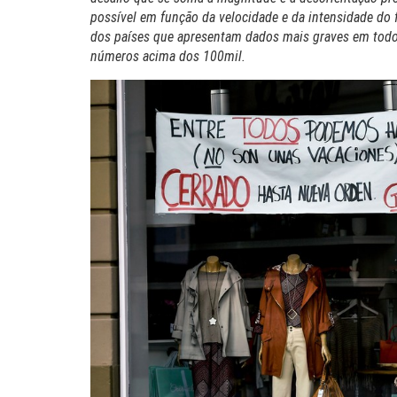
possível em função da velocidade e da intensidade do
dos países que apresentam dados mais graves em todo
números acima dos 100mil.