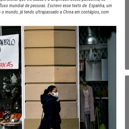
 fluxo mundial de pessoas. Escrevo esse texto da Espanha, um
 o mundo, já tendo ultrapassado a China em contágios, com