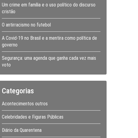
Um crime em família e o uso político do discurso
cristão
O antirracismo no futebol
A Covid-19 no Brasil e a mentira como política de
governo
Segurança: uma agenda que ganha cada vez mais
voto
Categorias
Acontecimentos outros
Celebridades e Figuras Públicas
Diário da Quarentena