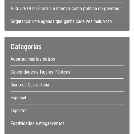
A Covid-19 no Brasil e a mentira como política de governo
Segurança: uma agenda que ganha cada vez mais voto
Categorias
Acontecimentos outros
Celebridades e Figuras Públicas
Diário da Quarentena
Especial
Esportes
Festividades e megaeventos