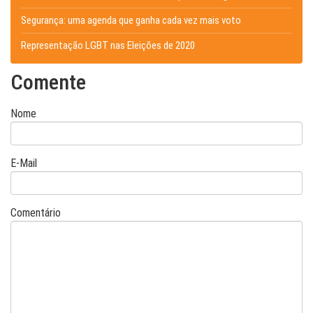
Segurança: uma agenda que ganha cada vez mais voto
Representação LGBT nas Eleições de 2020
Comente
Nome
E-Mail
Comentário