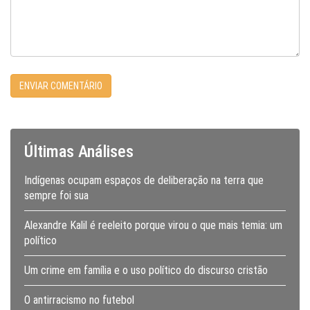
Últimas Análises
Indígenas ocupam espaços de deliberação na terra que
sempre foi sua
Alexandre Kalil é reeleito porque virou o que mais temia: um
político
Um crime em família e o uso político do discurso cristão
O antirracismo no futebol