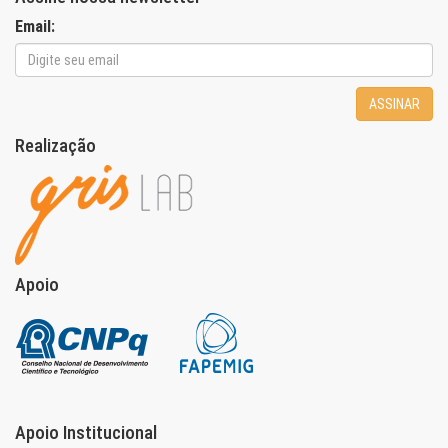
Email:
ASSINAR
Realização
Apoio
Apoio Institucional