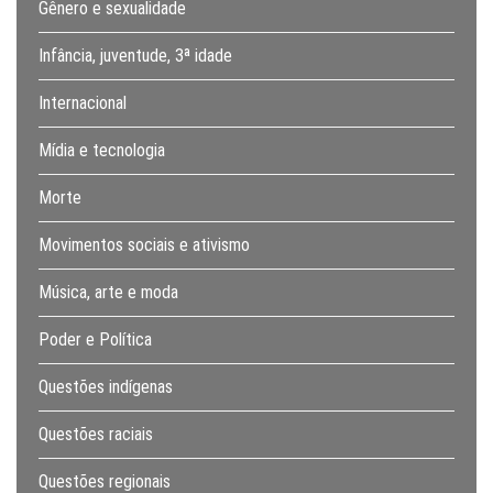
Gênero e sexualidade
Infância, juventude, 3ª idade
Internacional
Mídia e tecnologia
Morte
Movimentos sociais e ativismo
Música, arte e moda
Poder e Política
Questões indígenas
Questões raciais
Questões regionais