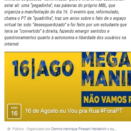
estar ali: uma “pegadinha”, nas palavras do próprio MBL, que
organiza a manifestação do dia 16. O evento que, reformulado,
chama o PT de “quadrilha”, traz um aviso sobre o fato de o espaço
virtual ter sido “desesquerdizado” e foi feito por um estudante que
teria se “convertido” à direita, fazendo emergir sentidos e
questionamentos quanto à autonomia e liberdade dos usuários na
internet.