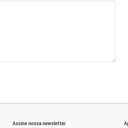
Assine nossa newsletter
A