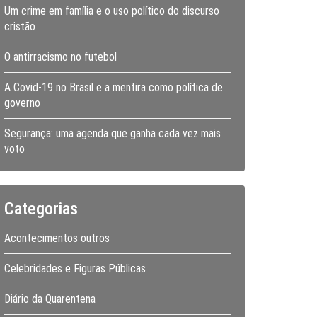
Um crime em família e o uso político do discurso
cristão
O antirracismo no futebol
A Covid-19 no Brasil e a mentira como política de
governo
Segurança: uma agenda que ganha cada vez mais
voto
Categorias
Acontecimentos outros
Celebridades e Figuras Públicas
Diário da Quarentena