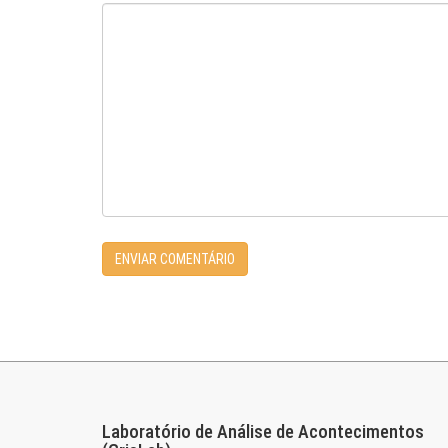
Laboratório de Análise de Acontecimentos