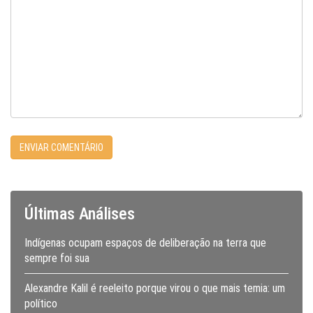
Últimas Análises
Indígenas ocupam espaços de deliberação na terra que
sempre foi sua
Alexandre Kalil é reeleito porque virou o que mais temia: um
político