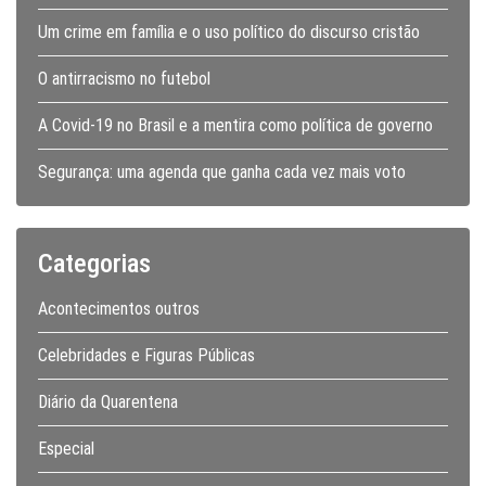
Um crime em família e o uso político do discurso cristão
O antirracismo no futebol
A Covid-19 no Brasil e a mentira como política de governo
Segurança: uma agenda que ganha cada vez mais voto
Categorias
Acontecimentos outros
Celebridades e Figuras Públicas
Diário da Quarentena
Especial