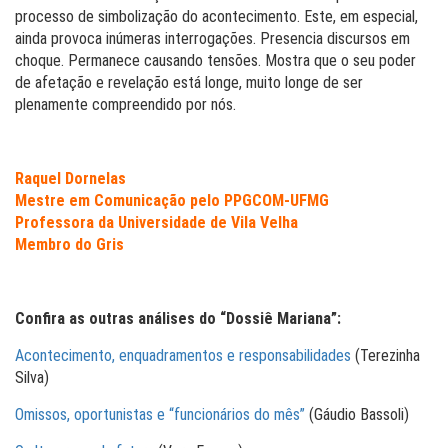
processo de simbolização do acontecimento. Este, em especial,
ainda provoca inúmeras interrogações. Presencia discursos em
choque. Permanece causando tensões. Mostra que o seu poder
de afetação e revelação está longe, muito longe de ser
plenamente compreendido por nós.
Raquel Dornelas
Mestre em Comunicação pelo PPGCOM-UFMG
Professora da Universidade de Vila Velha
Membro do Gris
Confira as outras análises do “Dossiê Mariana”:
Acontecimento, enquadramentos e responsabilidades
(Terezinha
Silva)
Omissos, oportunistas e “funcionários do mês”
(Gáudio Bassoli)