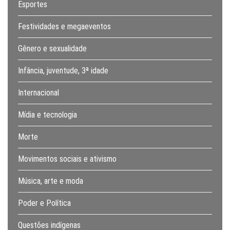
Esportes
Festividades e megaeventos
Gênero e sexualidade
Infância, juventude, 3ª idade
Internacional
Mídia e tecnologia
Morte
Movimentos sociais e ativismo
Música, arte e moda
Poder e Política
Questões indígenas