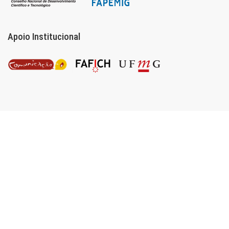
Apoio Institucional