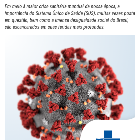
Em meio à maior crise sanitária mundial da nossa época, a
importância do Sistema Único de Saúde (SUS), muitas vezes posta
em questão, bem como a imensa desigualdade social do Brasil,
são escancarados em suas feridas mais profundas.