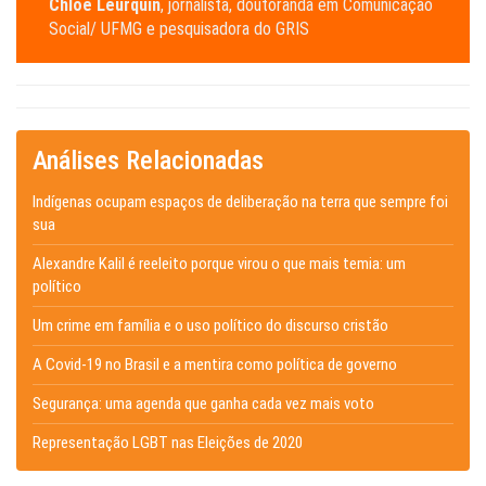
Chloé Leurquin
, jornalista, doutoranda em Comunicação
Social/ UFMG e pesquisadora do GRIS
Análises Relacionadas
Indígenas ocupam espaços de deliberação na terra que sempre foi
sua
Alexandre Kalil é reeleito porque virou o que mais temia: um
político
Um crime em família e o uso político do discurso cristão
A Covid-19 no Brasil e a mentira como política de governo
Segurança: uma agenda que ganha cada vez mais voto
Representação LGBT nas Eleições de 2020