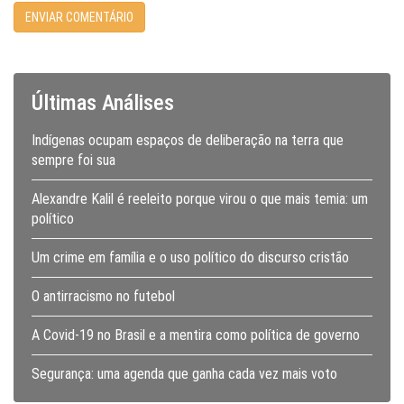
Últimas Análises
Indígenas ocupam espaços de deliberação na terra que
sempre foi sua
Alexandre Kalil é reeleito porque virou o que mais temia: um
político
Um crime em família e o uso político do discurso cristão
O antirracismo no futebol
A Covid-19 no Brasil e a mentira como política de governo
Segurança: uma agenda que ganha cada vez mais voto