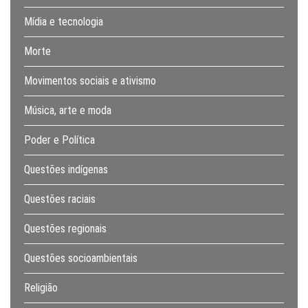
Mídia e tecnologia
Morte
Movimentos sociais e ativismo
Música, arte e moda
Poder e Política
Questões indígenas
Questões raciais
Questões regionais
Questões socioambientais
Religião