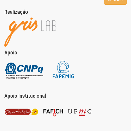
Realização
Apoio
Apoio Institucional