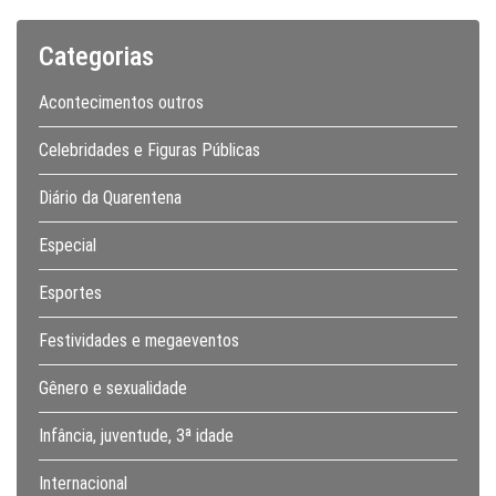
Categorias
Acontecimentos outros
Celebridades e Figuras Públicas
Diário da Quarentena
Especial
Esportes
Festividades e megaeventos
Gênero e sexualidade
Infância, juventude, 3ª idade
Internacional