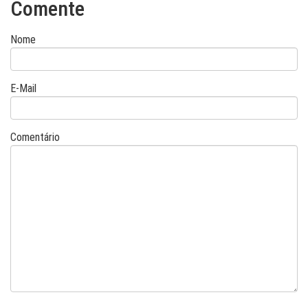
Comente
Nome
E-Mail
Comentário