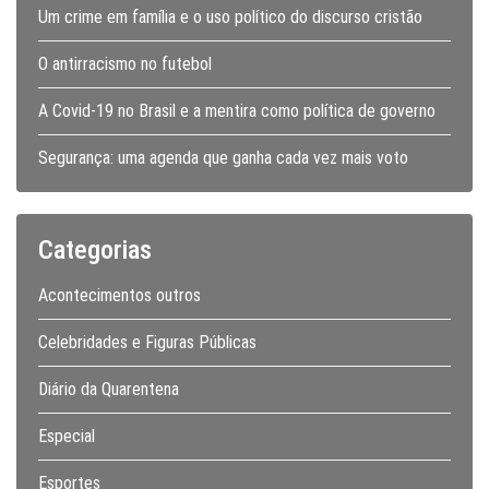
Um crime em família e o uso político do discurso cristão
O antirracismo no futebol
A Covid-19 no Brasil e a mentira como política de governo
Segurança: uma agenda que ganha cada vez mais voto
Categorias
Acontecimentos outros
Celebridades e Figuras Públicas
Diário da Quarentena
Especial
Esportes