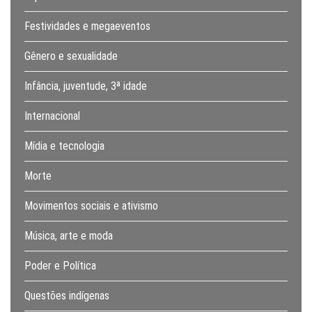
Festividades e megaeventos
Gênero e sexualidade
Infância, juventude, 3ª idade
Internacional
Mídia e tecnologia
Morte
Movimentos sociais e ativismo
Música, arte e moda
Poder e Política
Questões indígenas