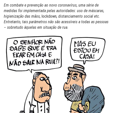
Em combate e prevenção ao novo coronavírus, uma série de
medidas foi implementada pelas autoridades: uso de máscaras,
higienização das mãos,
lockdown
, distanciamento social etc.
Entretanto, tais parâmetros não são acessíveis a todas as pessoas
– sobretudo àquelas em situação de rua.