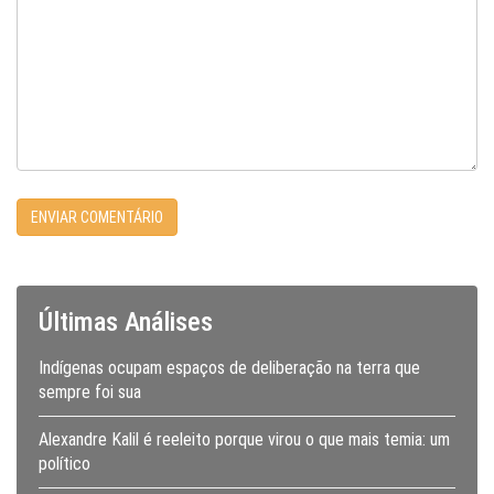
Últimas Análises
Indígenas ocupam espaços de deliberação na terra que
sempre foi sua
Alexandre Kalil é reeleito porque virou o que mais temia: um
político