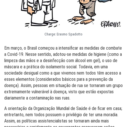
Charge: Erasmo Spadotto
Em março, o Brasil começou a intensificar as medidas de combate
a Covid-19. Nesse sentido, adotou-se medidas de higiene (como a
limpeza das mãos e a desinfecção com álcool em gel), o uso de
máscara e a prática do isolamento social. Todavia, em uma
sociedade desigual como a que vivemos nem todos têm acesso a
esses elementos (considerados básicos para a prevenção da
doença). Assim, pessoas em situação de rua se tornaram um grupo
extremamente vulnerável à doença, visto que estão expostas
diariamente a contaminação nas ruas.
A orientação da Organização Mundial de Saúde é de ficar em casa;
entretanto, nem todos possuem o privilégio de ter uma moradia.
Assim, as políticas assistencialistas se tornaram ainda mais